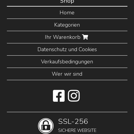
Shop
Home
Kategorien
Ihr Warenkorb
Datenschutz und Cookies
Verkaufsbedingungen
Wer wir sind
SSL-256
SICHERE WEBSITE