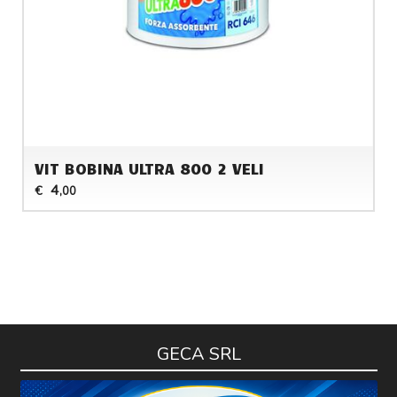
VIT BOBINA ULTRA 800 2 VELI
4
€
,00
GECA SRL