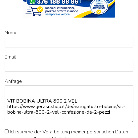
Nome
Email
Anfrage
Ich stimme der Verarbeitung meiner persönlichen Daten