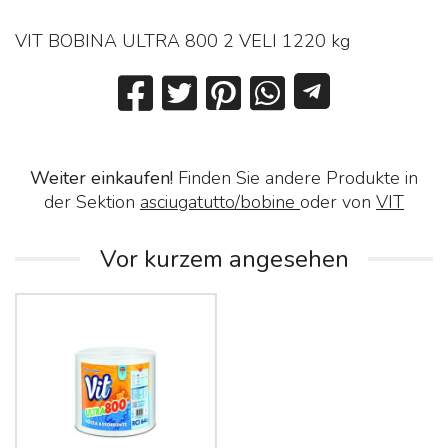
VIT BOBINA ULTRA 800 2 VELI 1220 kg
Weiter einkaufen!
Finden Sie andere Produkte in
der Sektion
asciugatutto/bobine
oder von
VIT
Vor kurzem angesehen