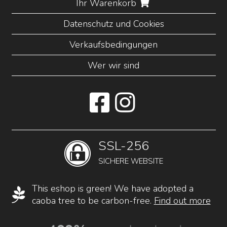
Ihr Warenkorb
Datenschutz und Cookies
Verkaufsbedingungen
Wer wir sind
SSL-256
SICHERE WEBSITE
This eshop is green! We have adopted a
caoba tree to be carbon-free.
Find out more