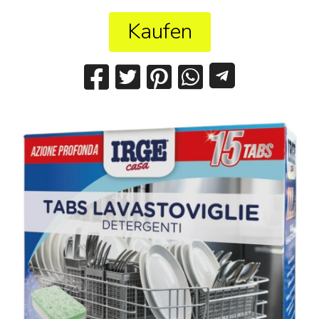
Kaufen