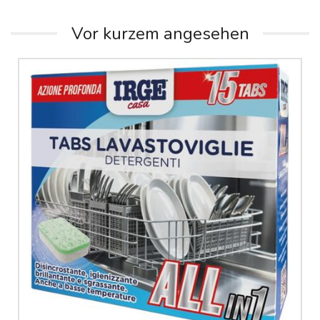
Vor kurzem angesehen