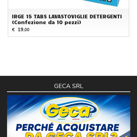
IRGE 15 TABS LAVASTOVIGLIE DETERGENTI
(Confezione da 10 pezzi)
19
€
,00
GECA SRL