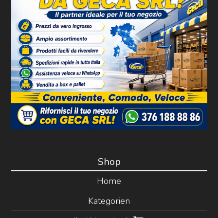
Shop
Home
Kategorien