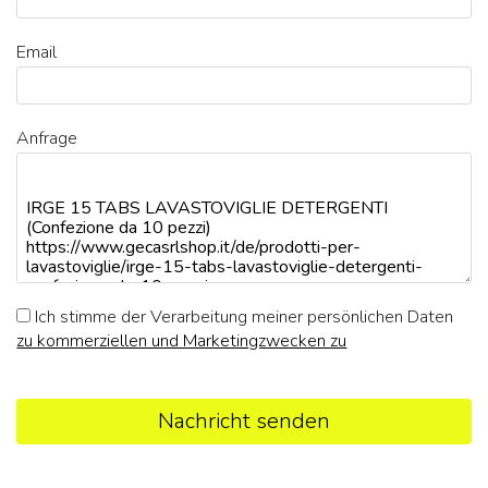
Email
Anfrage
Ich stimme der Verarbeitung meiner persönlichen Daten
zu kommerziellen und Marketingzwecken zu
Nachricht senden