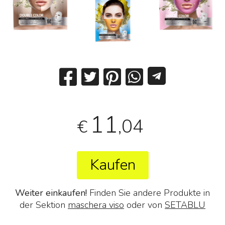
11
,04
€
Kaufen
Weiter einkaufen!
Finden Sie andere Produkte in
der Sektion
maschera viso
oder von
SETABLU