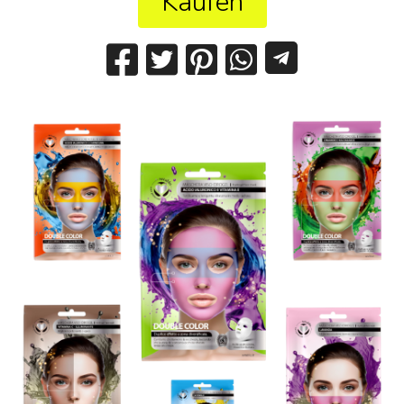
Kaufen