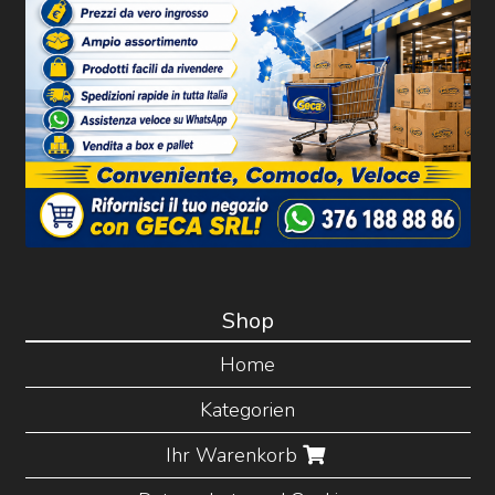
Shop
Home
Kategorien
Ihr Warenkorb