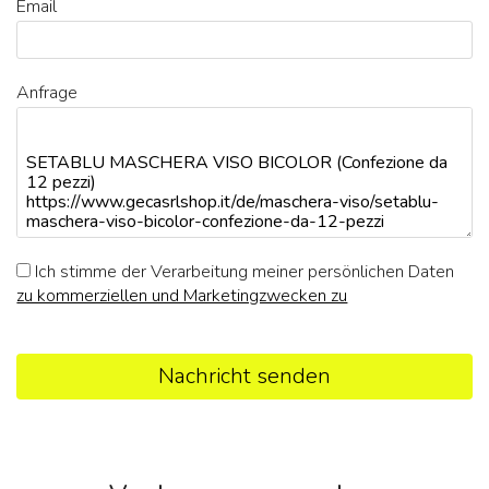
Email
Anfrage
Ich stimme der Verarbeitung meiner persönlichen Daten
zu kommerziellen und Marketingzwecken zu
Nachricht senden