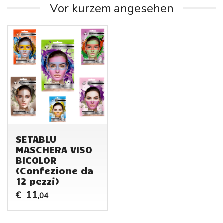
Vor kurzem angesehen
SETABLU
MASCHERA VISO
BICOLOR
(Confezione da
12 pezzi)
11
€
,04