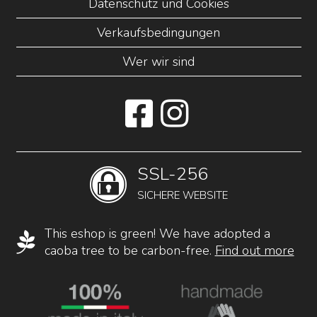
Datenschutz und Cookies
Verkaufsbedingungen
Wer wir sind
SSL-256
SICHERE WEBSITE
This eshop is green! We have adopted a
caoba tree to be carbon-free.
Find out more