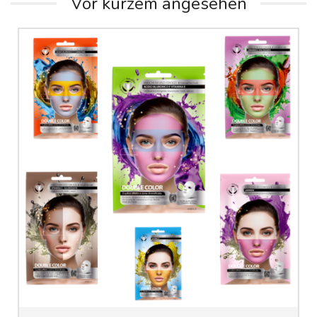
Vor kurzem angesehen