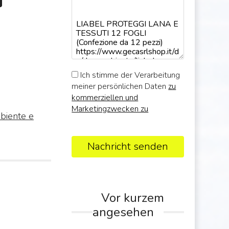
Ich stimme der Verarbeitung
meiner persönlichen Daten
zu
kommerziellen und
Marketingzwecken zu
biente e
Nachricht senden
Vor kurzem
angesehen