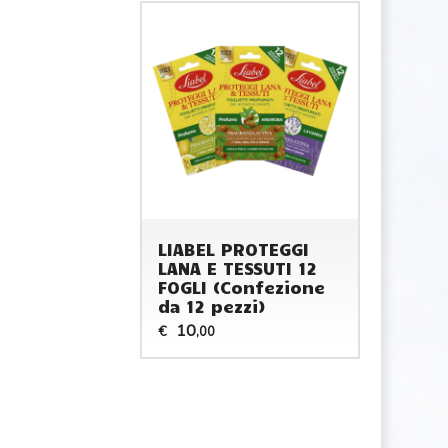
LIABEL PROTEGGI
LANA E TESSUTI 12
FOGLI (Confezione
da 12 pezzi)
10
€
,00