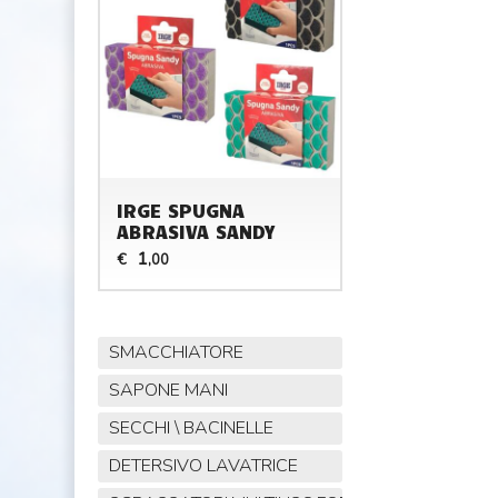
IRGE SPUGNA
ABRASIVA SANDY
1
€
,00
SMACCHIATORE
SAPONE MANI
SECCHI \ BACINELLE
DETERSIVO LAVATRICE