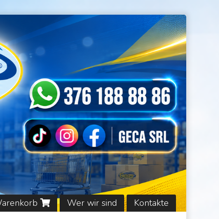
Warenkorb
Wer wir sind
Kontakte