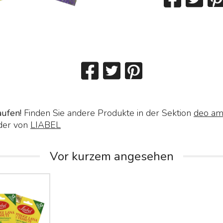
aufen!
Finden Sie andere Produkte in der Sektion
deo am
der von
LIABEL
Vor kurzem angesehen