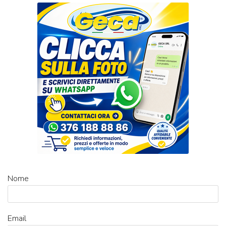
Nome
Email