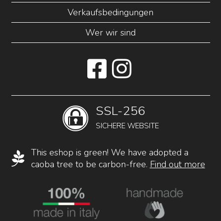
Verkaufsbedingungen
Wer wir sind
SSL-256
SICHERE WEBSITE
This eshop is green! We have adopted a
caoba tree to be carbon-free.
Find out more