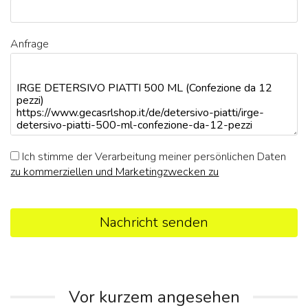
Anfrage
Ich stimme der Verarbeitung meiner persönlichen Daten
zu kommerziellen und Marketingzwecken zu
Nachricht senden
Vor kurzem angesehen