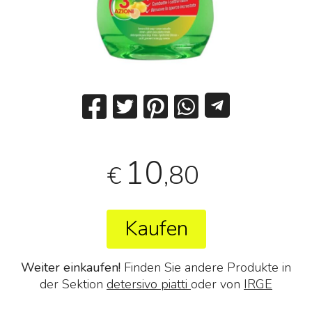
10
,80
€
Kaufen
Weiter einkaufen!
Finden Sie andere Produkte in
der Sektion
detersivo piatti
oder von
IRGE