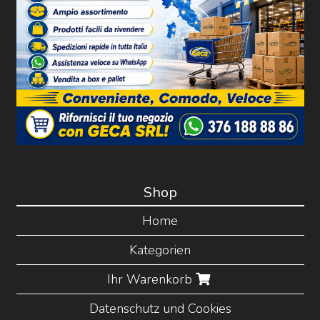
Shop
Home
Kategorien
Ihr Warenkorb
Datenschutz und Cookies