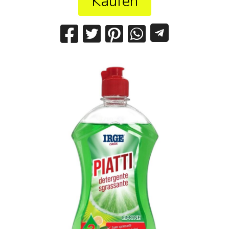
Kaufen