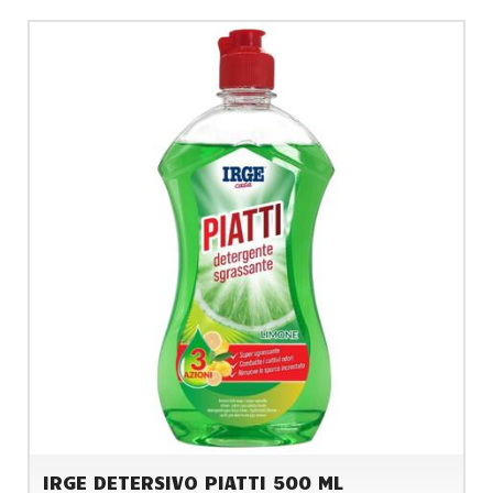
IRGE DETERSIVO PIATTI 500 ML