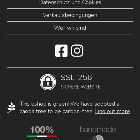
Datenschutz und Cookies
Verkaufsbedingungen
Wer wir sind
SSL-256
SICHERE WEBSITE
This eshop is green! We have adopted a
caoba tree to be carbon-free.
Find out more