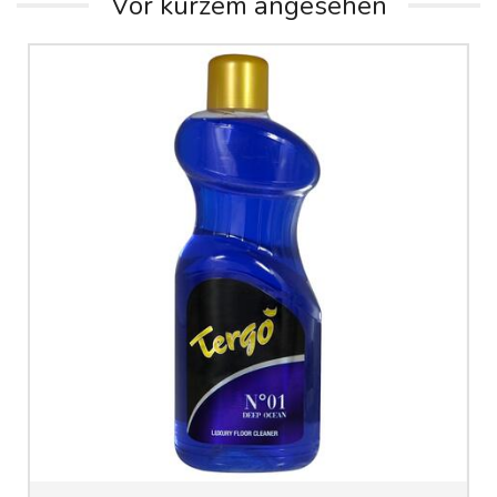
Vor kurzem angesehen