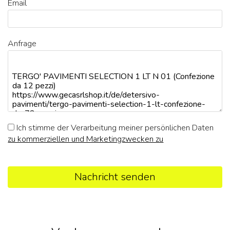
Email
Anfrage
Ich stimme der Verarbeitung meiner persönlichen Daten
zu kommerziellen und Marketingzwecken zu
Nachricht senden