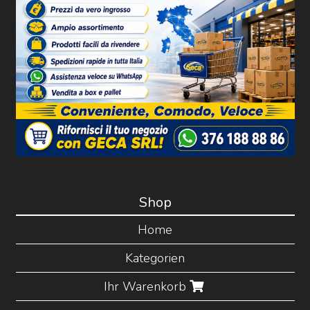
Shop
Home
Kategorien
Ihr Warenkorb