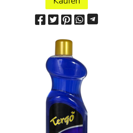
Kaufen