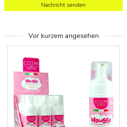
Nachricht senden
Vor kurzem angesehen