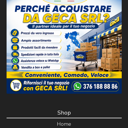
Shop
Home