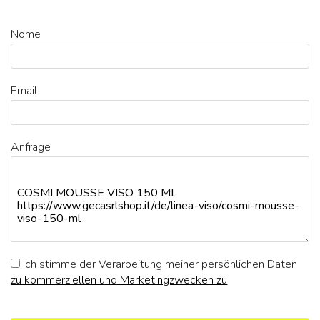
Nome
Email
Anfrage
Ich stimme der Verarbeitung meiner persönlichen Daten
zu kommerziellen und Marketingzwecken zu