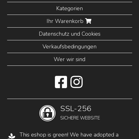
Kategorien
Ihr Warenkorb
Datenschutz und Cookies
Verkaufsbedingungen
Wer wir sind
SSL-256
SICHERE WEBSITE
This eshop is green! We have adopted a