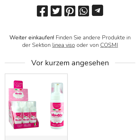
Weiter einkaufen!
Finden Sie andere Produkte in
der Sektion
linea viso
oder von
COSMI
Vor kurzem angesehen