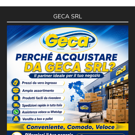
GECA SRL