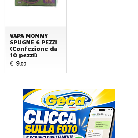
VAPA MONNY
SPUGNE 6 PEZZI
(Confezione da
10 pezzi)
9
€
,00