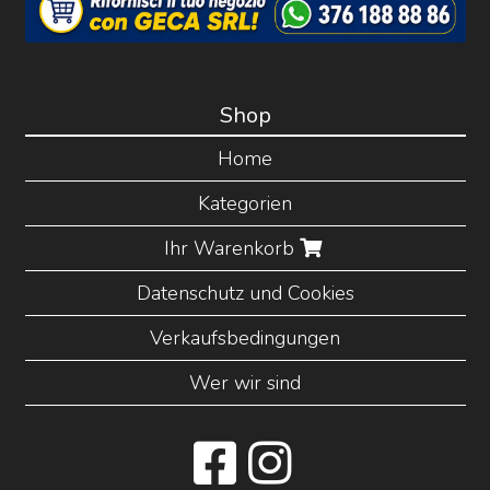
Shop
Home
Kategorien
Ihr Warenkorb
Datenschutz und Cookies
Verkaufsbedingungen
Wer wir sind