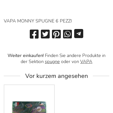
VAPA MONNY SPUGNE 6 PEZZI
Weiter einkaufen!
Finden Sie andere Produkte in
der Sektion
spugne
oder von
VAPA
Vor kurzem angesehen