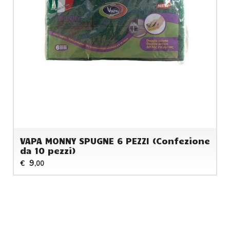
VAPA MONNY SPUGNE 6 PEZZI (Confezione
da 10 pezzi)
9
€
,00