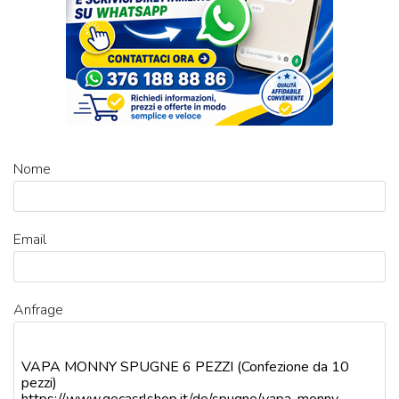
Nome
Email
Anfrage