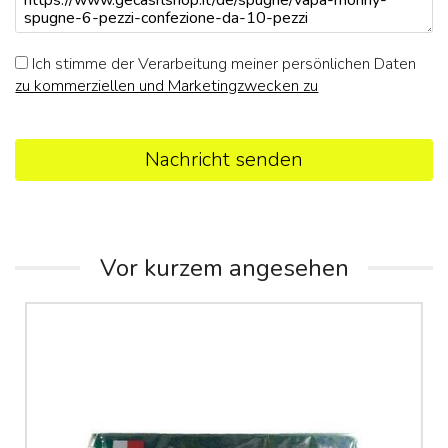
Ich stimme der Verarbeitung meiner persönlichen Daten
zu kommerziellen und Marketingzwecken zu
Nachricht senden
Vor kurzem angesehen