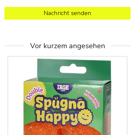
Nachricht senden
Vor kurzem angesehen