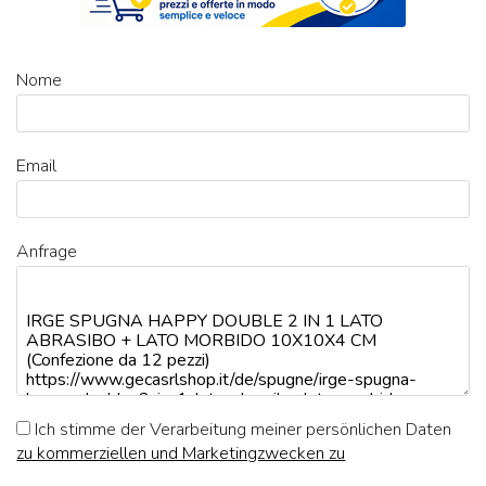
Nome
Email
Anfrage
Ich stimme der Verarbeitung meiner persönlichen Daten
zu kommerziellen und Marketingzwecken zu