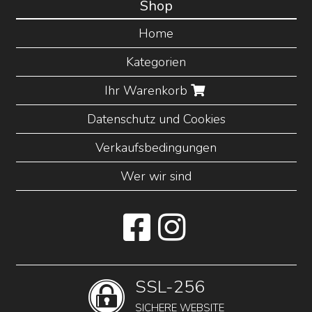
Shop
Home
Kategorien
Ihr Warenkorb
Datenschutz und Cookies
Verkaufsbedingungen
Wer wir sind
SSL-256
SICHERE WEBSITE