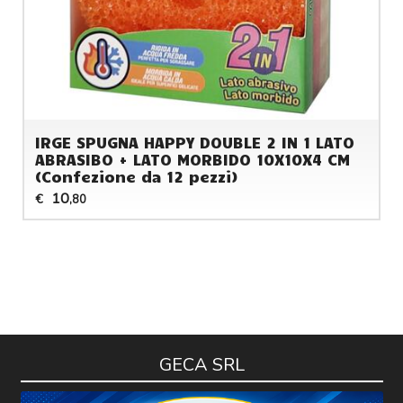
IRGE SPUGNA HAPPY DOUBLE 2 IN 1 LATO
ABRASIBO + LATO MORBIDO 10X10X4 CM
(Confezione da 12 pezzi)
10
€
,80
GECA SRL