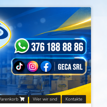
Warenkorb
Wer wir sind
Kontakte