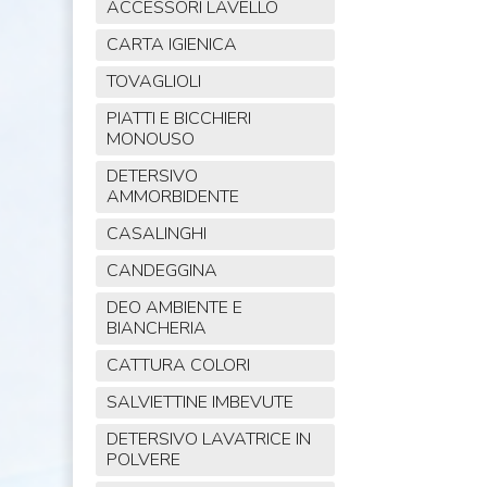
ACCESSORI LAVELLO
CARTA IGIENICA
TOVAGLIOLI
PIATTI E BICCHIERI
MONOUSO
DETERSIVO
AMMORBIDENTE
CASALINGHI
CANDEGGINA
DEO AMBIENTE E
BIANCHERIA
CATTURA COLORI
SALVIETTINE IMBEVUTE
DETERSIVO LAVATRICE IN
POLVERE