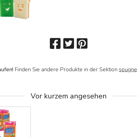
aufen!
Finden Sie andere Produkte in der Sektion
spugne
Vor kurzem angesehen