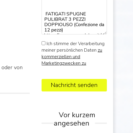
Ich stimme der Verarbeitung
meiner persönlichen Daten
zu
kommerziellen und
Marketingzwecken zu
oder von
Nachricht senden
Vor kurzem
angesehen