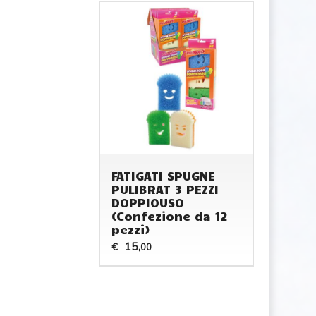
FATIGATI SPUGNE
PULIBRAT 3 PEZZI
DOPPIOUSO
(Confezione da 12
pezzi)
15
€
,00