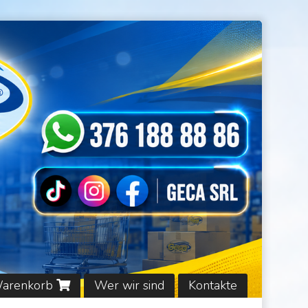
Warenkorb
Wer wir sind
Kontakte