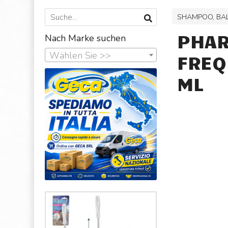
SHAMPOO, BA
PHAR
Nach Marke suchen
Wählen Sie >>
FREQ
ML