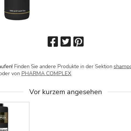
aufen!
Finden Sie andere Produkte in der Sektion
shampo
oder von
PHARMA COMPLEX
Vor kurzem angesehen