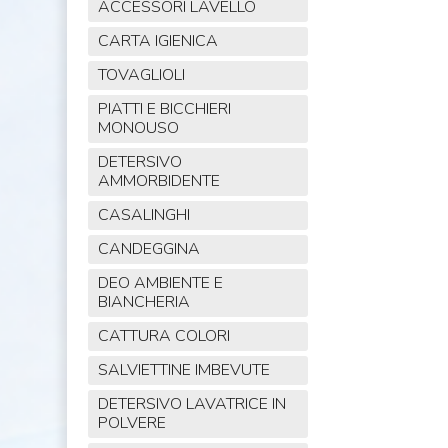
ACCESSORI LAVELLO
CARTA IGIENICA
TOVAGLIOLI
PIATTI E BICCHIERI
MONOUSO
DETERSIVO
AMMORBIDENTE
CASALINGHI
CANDEGGINA
DEO AMBIENTE E
BIANCHERIA
CATTURA COLORI
SALVIETTINE IMBEVUTE
DETERSIVO LAVATRICE IN
POLVERE