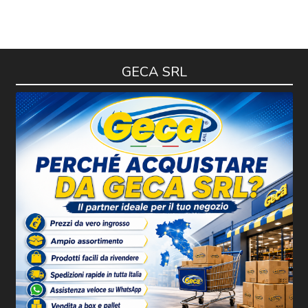
GECA SRL