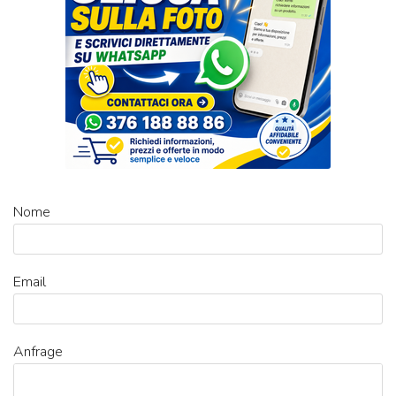
Nome
Email
Anfrage