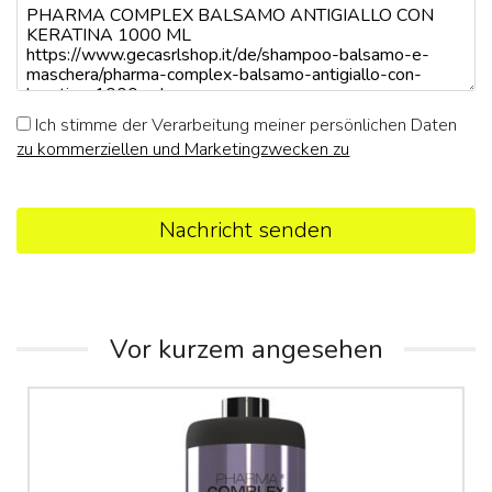
Ich stimme der Verarbeitung meiner persönlichen Daten
zu kommerziellen und Marketingzwecken zu
Nachricht senden
Vor kurzem angesehen