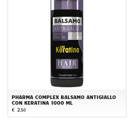
PHARMA COMPLEX BALSAMO ANTIGIALLO
CON KERATINA 1000 ML
2
€
,50