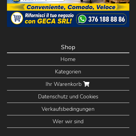
Shop
Home
Kategorien
Ihr Warenkorb
Datenschutz und Cookies
Verkaufsbedingungen
Wer wir sind