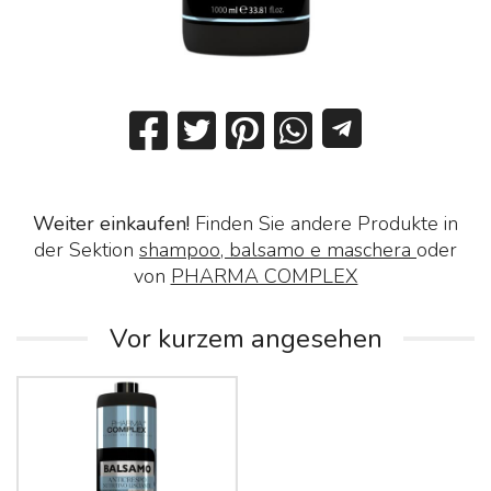
Weiter einkaufen!
Finden Sie andere Produkte in
der Sektion
shampoo, balsamo e maschera
oder
von
PHARMA COMPLEX
Vor kurzem angesehen