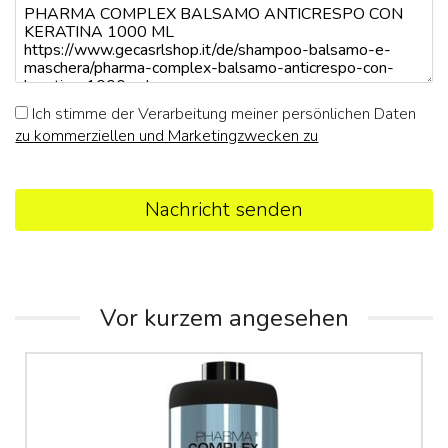
Ich stimme der Verarbeitung meiner persönlichen Daten
zu kommerziellen und Marketingzwecken zu
Nachricht senden
Vor kurzem angesehen