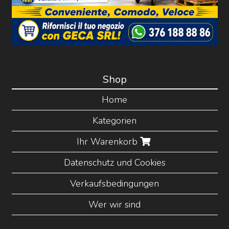
Shop
Home
Kategorien
Ihr Warenkorb
Datenschutz und Cookies
Verkaufsbedingungen
Wer wir sind