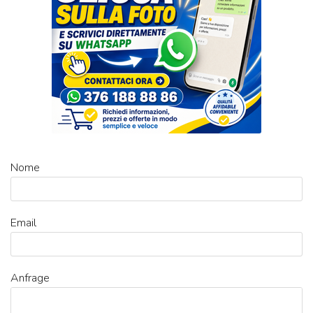
Nome
Email
Anfrage