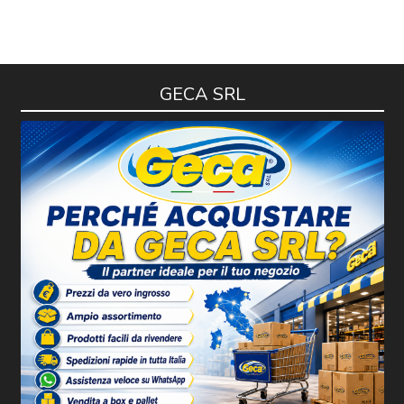
GECA SRL