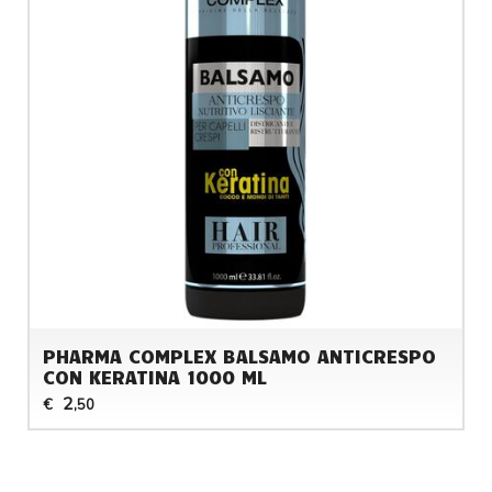
PHARMA COMPLEX BALSAMO ANTICRESPO
CON KERATINA 1000 ML
2
€
,50