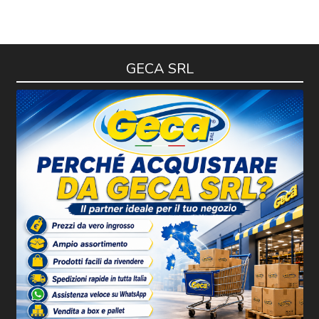
GECA SRL