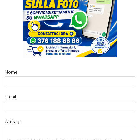
Nome
Email
Anfrage