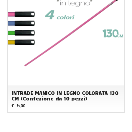
INTRADE MANICO IN LEGNO COLORATA 130
CM (Confezione da 10 pezzi)
5
€
,00