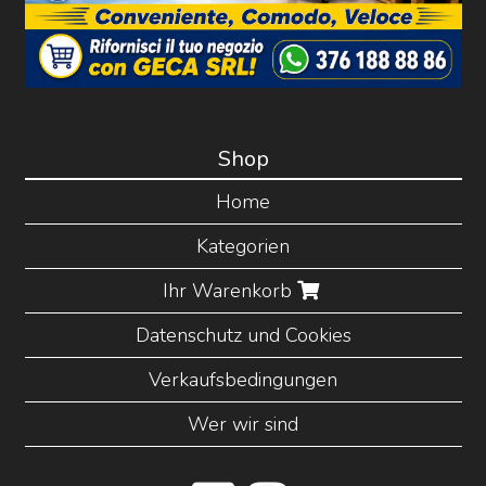
Shop
Home
Kategorien
Ihr Warenkorb
Datenschutz und Cookies
Verkaufsbedingungen
Wer wir sind