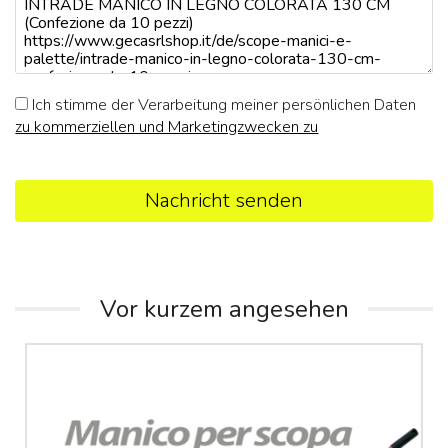
Ich stimme der Verarbeitung meiner persönlichen Daten
zu kommerziellen und Marketingzwecken zu
Nachricht senden
Vor kurzem angesehen