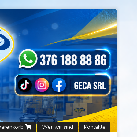
Warenkorb
Wer wir sind
Kontakte