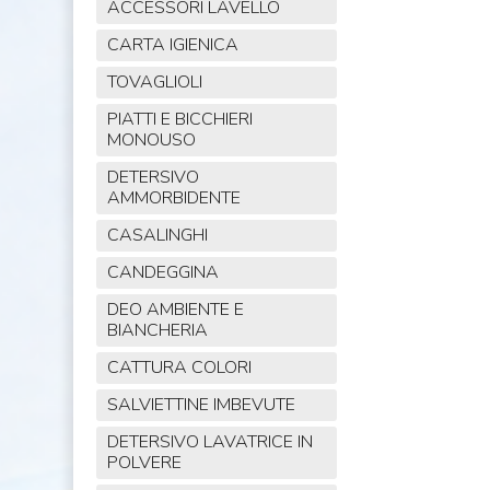
ACCESSORI LAVELLO
CARTA IGIENICA
TOVAGLIOLI
PIATTI E BICCHIERI
MONOUSO
DETERSIVO
AMMORBIDENTE
CASALINGHI
CANDEGGINA
DEO AMBIENTE E
BIANCHERIA
CATTURA COLORI
SALVIETTINE IMBEVUTE
DETERSIVO LAVATRICE IN
POLVERE