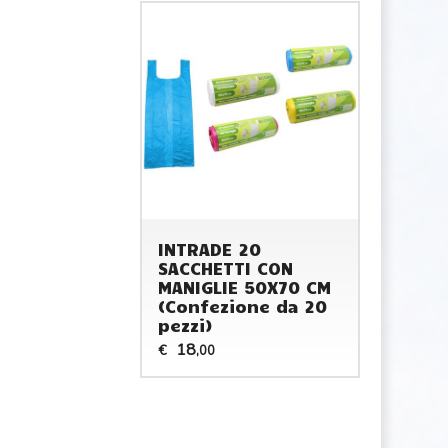
INTRADE 20
SACCHETTI CON
MANIGLIE 50X70 CM
(Confezione da 20
pezzi)
18
€
,00