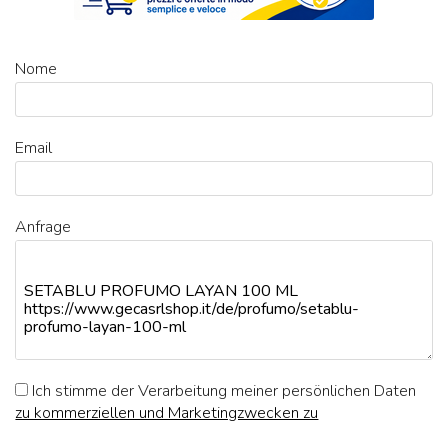
Nome
Email
Anfrage
Ich stimme der Verarbeitung meiner persönlichen Daten
zu kommerziellen und Marketingzwecken zu