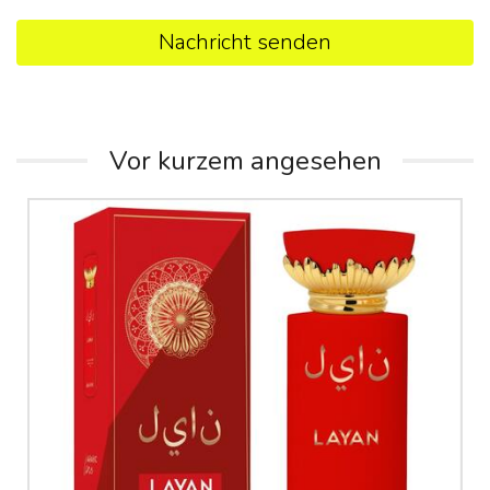
Nachricht senden
Vor kurzem angesehen