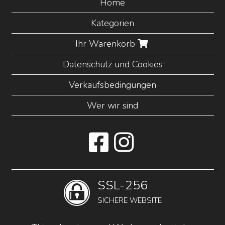
Home
Kategorien
Ihr Warenkorb
Datenschutz und Cookies
Verkaufsbedingungen
Wer wir sind
SSL-256
SICHERE WEBSITE