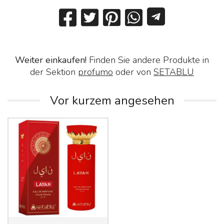
Weiter einkaufen!
Finden Sie andere Produkte in
der Sektion
profumo
oder von
SETABLU
Vor kurzem angesehen