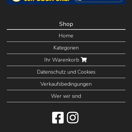
Shop
Home
Kategorien
Ihr Warenkorb
Datenschutz und Cookies
Verkaufsbedingungen
Wer wir sind