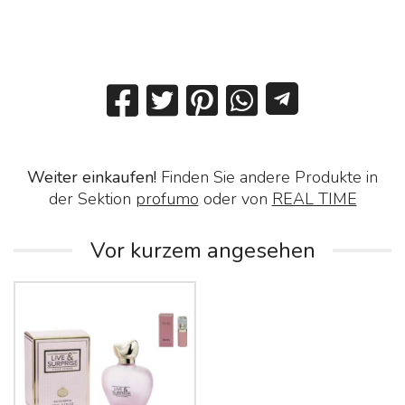
Weiter einkaufen!
Finden Sie andere Produkte in
der Sektion
profumo
oder von
REAL TIME
Vor kurzem angesehen