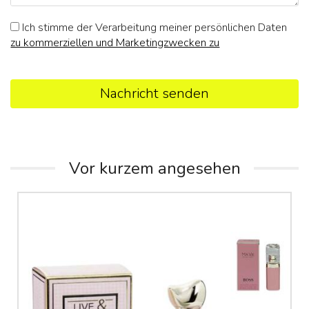
Ich stimme der Verarbeitung meiner persönlichen Daten
zu kommerziellen und Marketingzwecken zu
Nachricht senden
Vor kurzem angesehen