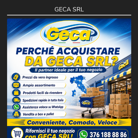
GECA SRL