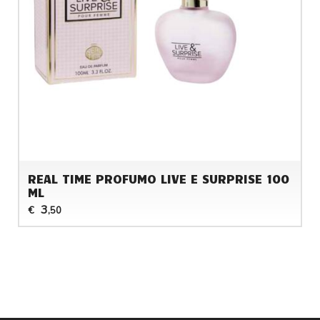
REAL TIME PROFUMO LIVE E SURPRISE 100
ML
3
€
,50