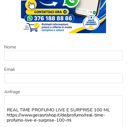
Nome
Email
Anfrage