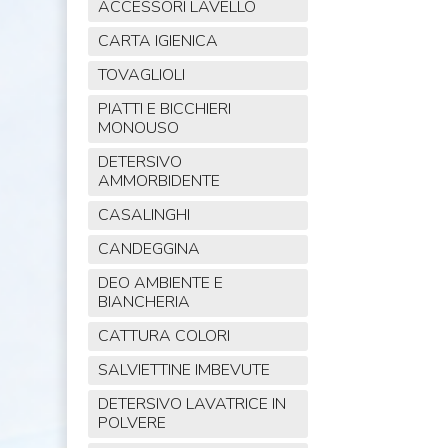
ACCESSORI LAVELLO
CARTA IGIENICA
TOVAGLIOLI
PIATTI E BICCHIERI
MONOUSO
DETERSIVO
AMMORBIDENTE
CASALINGHI
CANDEGGINA
DEO AMBIENTE E
BIANCHERIA
CATTURA COLORI
SALVIETTINE IMBEVUTE
DETERSIVO LAVATRICE IN
POLVERE