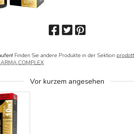
aufen!
Finden Sie andere Produkte in der Sektion
prodott
HARMA COMPLEX
Vor kurzem angesehen