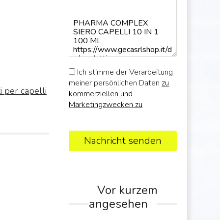
Ich stimme der Verarbeitung
meiner persönlichen Daten
zu
i per capelli
kommerziellen und
Marketingzwecken zu
Nachricht senden
Vor kurzem
angesehen