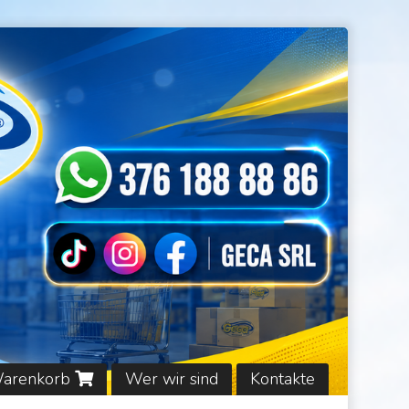
Warenkorb
Wer wir sind
Kontakte