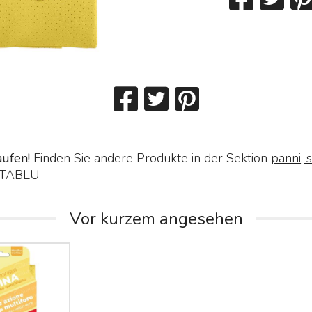
aufen!
Finden Sie andere Produkte in der Sektion
panni, s
TABLU
Vor kurzem angesehen