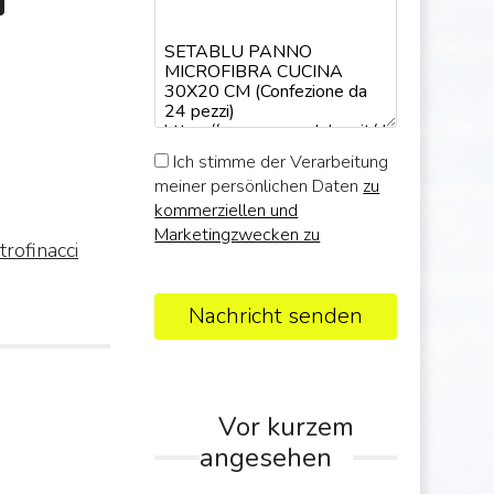
Ich stimme der Verarbeitung
meiner persönlichen Daten
zu
kommerziellen und
Marketingzwecken zu
trofinacci
Nachricht senden
Vor kurzem
angesehen