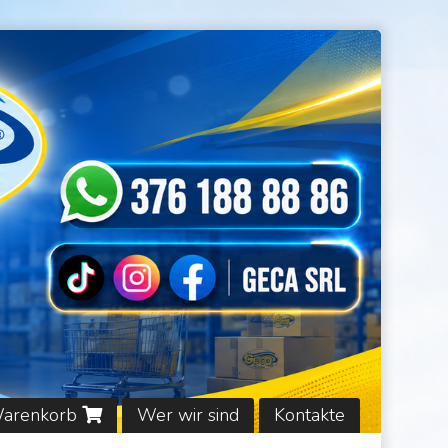
Warenkorb
Wer wir sind
Kontakte