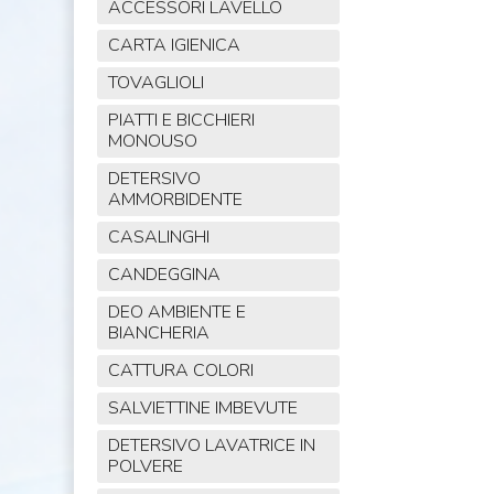
ACCESSORI LAVELLO
CARTA IGIENICA
TOVAGLIOLI
PIATTI E BICCHIERI
MONOUSO
DETERSIVO
AMMORBIDENTE
CASALINGHI
CANDEGGINA
DEO AMBIENTE E
BIANCHERIA
CATTURA COLORI
SALVIETTINE IMBEVUTE
DETERSIVO LAVATRICE IN
POLVERE