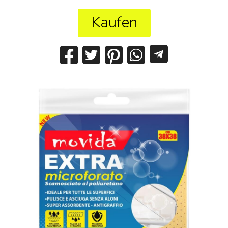
Kaufen