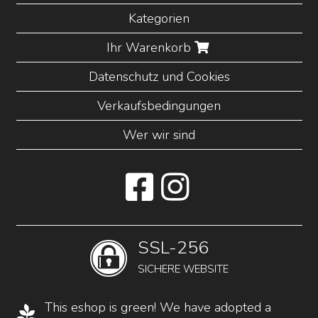
Kategorien
Ihr Warenkorb
Datenschutz und Cookies
Verkaufsbedingungen
Wer wir sind
SSL-256
SICHERE WEBSITE
This eshop is green! We have adopted a