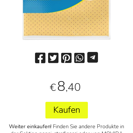
8
,40
€
Kaufen
Weiter einkaufen!
Finden Sie andere Produkte in