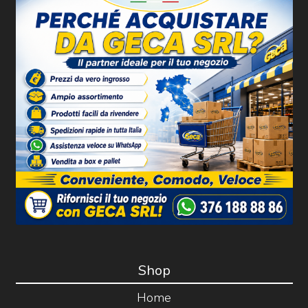
Shop
Home