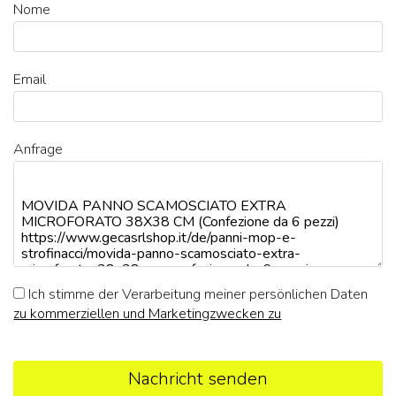
Nome
Email
Anfrage
Ich stimme der Verarbeitung meiner persönlichen Daten
zu kommerziellen und Marketingzwecken zu
Nachricht senden