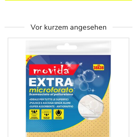
Vor kurzem angesehen