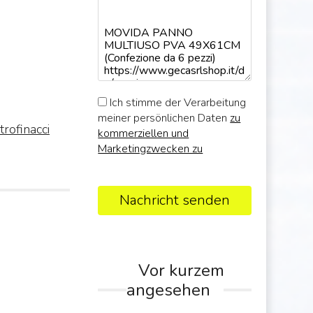
Ich stimme der Verarbeitung
meiner persönlichen Daten
zu
trofinacci
kommerziellen und
Marketingzwecken zu
Nachricht senden
Vor kurzem
angesehen