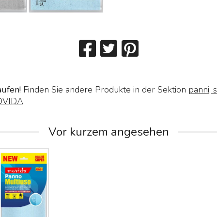
aufen!
Finden Sie andere Produkte in der Sektion
panni, s
VIDA
Vor kurzem angesehen