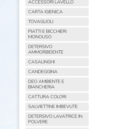
ACCESSORI LAVELLO
CARTA IGIENICA
TOVAGLIOLI
PIATTI E BICCHIERI
MONOUSO
DETERSIVO
AMMORBIDENTE
CASALINGHI
CANDEGGINA
DEO AMBIENTE E
BIANCHERIA
CATTURA COLORI
SALVIETTINE IMBEVUTE
DETERSIVO LAVATRICE IN
POLVERE