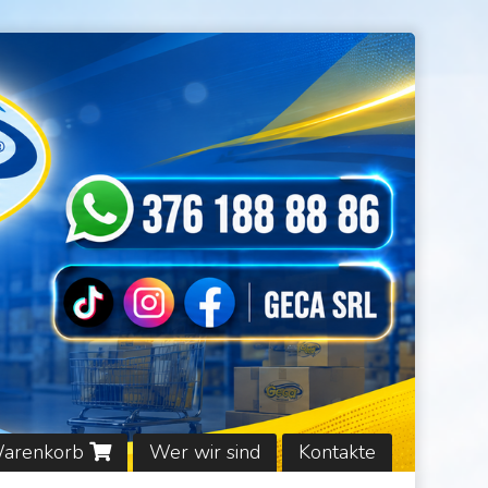
Warenkorb
Wer wir sind
Kontakte