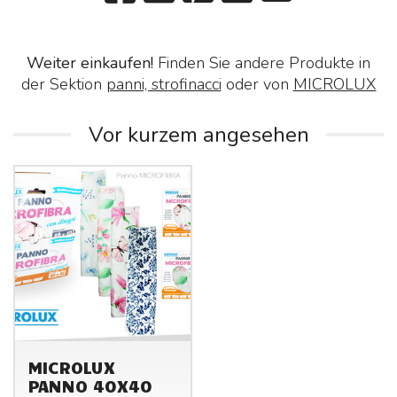
Weiter einkaufen!
Finden Sie andere Produkte in
der Sektion
panni, strofinacci
oder von
MICROLUX
Vor kurzem angesehen
MICROLUX
PANNO 40X40