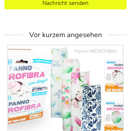
Nachricht senden
Vor kurzem angesehen