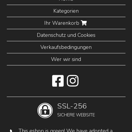
Kategorien
Ihr Warenkorb
Datenschutz und Cookies
Verkaufsbedingungen
Wer wir sind
SSL-256
SICHERE WEBSITE
This eshop is green! We have adopted a