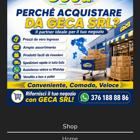
Shop
Home