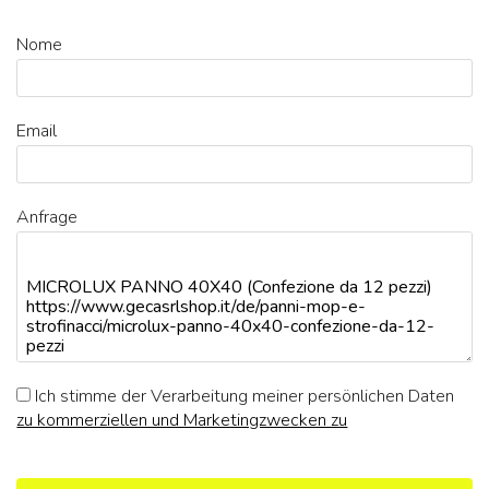
Nome
Email
Anfrage
Ich stimme der Verarbeitung meiner persönlichen Daten
zu kommerziellen und Marketingzwecken zu