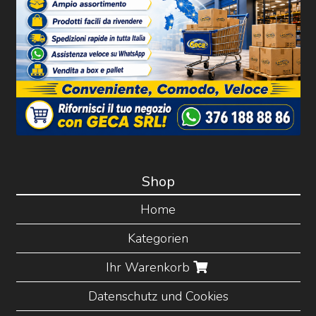
Shop
Home
Kategorien
Ihr Warenkorb
Datenschutz und Cookies