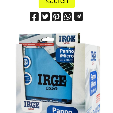
Kaufen