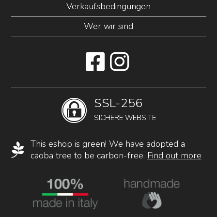
Verkaufsbedingungen
Wer wir sind
SSL-256
SICHERE WEBSITE
This eshop is green! We have adopted a
caoba tree to be carbon-free.
Find out more