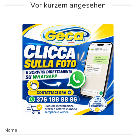
Vor kurzem angesehen
Nome