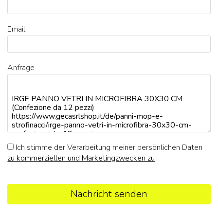
Email
Anfrage
Ich stimme der Verarbeitung meiner persönlichen Daten
zu kommerziellen und Marketingzwecken zu
Nachricht senden