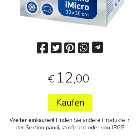
12
,00
€
Kaufen
Weiter einkaufen!
Finden Sie andere Produkte in
der Sektion
panni, strofinacci
oder von
IRGE