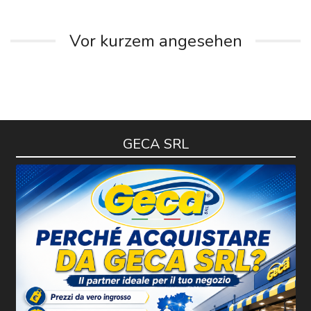
Vor kurzem angesehen
GECA SRL