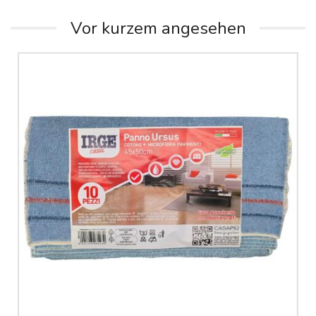
Vor kurzem angesehen