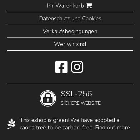
Ihr Warenkorb
Datenschutz und Cookies
Verkaufsbedingungen
Wer wir sind
SSL-256
SICHERE WEBSITE
This eshop is green! We have adopted a
caoba tree to be carbon-free.
Find out more