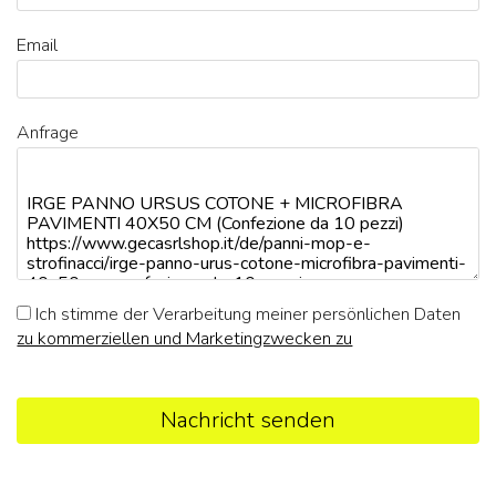
Email
Anfrage
Ich stimme der Verarbeitung meiner persönlichen Daten
zu kommerziellen und Marketingzwecken zu
Nachricht senden