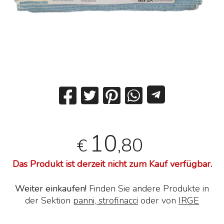
10
,80
€
Das Produkt ist derzeit nicht zum Kauf verfügbar.
Weiter einkaufen!
Finden Sie andere Produkte in
der Sektion
panni, strofinacci
oder von
IRGE