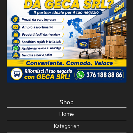
Shop
Home
Kategorien