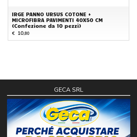
IRGE PANNO URSUS COTONE +
MICROFIBRA PAVIMENTI 40X50 CM
(Confezione da 10 pezzi)
10
€
,80
GECA SRL