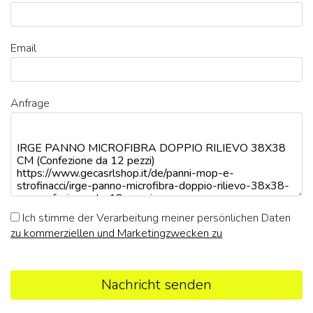
Email
Anfrage
Ich stimme der Verarbeitung meiner persönlichen Daten
zu kommerziellen und Marketingzwecken zu
Nachricht senden