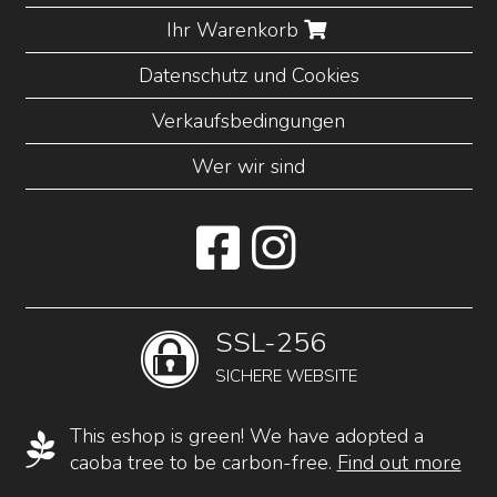
Ihr Warenkorb
Datenschutz und Cookies
Verkaufsbedingungen
Wer wir sind
SSL-256
SICHERE WEBSITE
This eshop is green! We have adopted a
caoba tree to be carbon-free.
Find out more