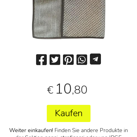
10
,80
€
Kaufen
Weiter einkaufen!
Finden Sie andere Produkte in