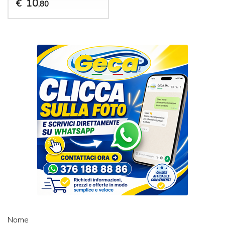
10
€
,80
Nome