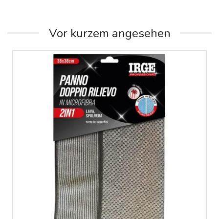
Vor kurzem angesehen