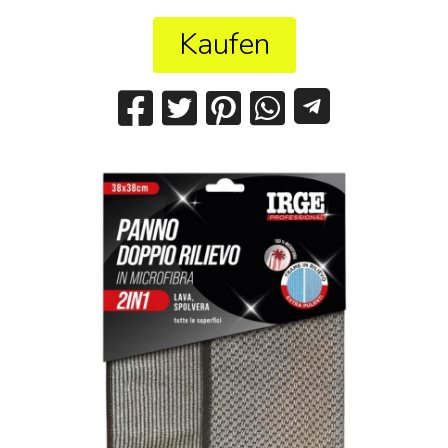
Kaufen