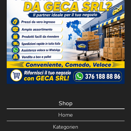
Shop
Home
Kategorien