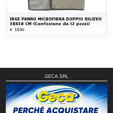
IRGE PANNO MICROFIBRA DOPPIO RILIEVO
38X38 CM (Confezione da 12 pezzi)
10
€
,80
GECA SRL