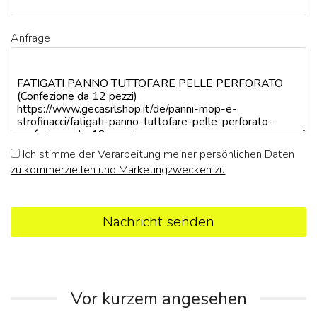
Anfrage
Ich stimme der Verarbeitung meiner persönlichen Daten
zu kommerziellen und Marketingzwecken zu
Nachricht senden
Vor kurzem angesehen