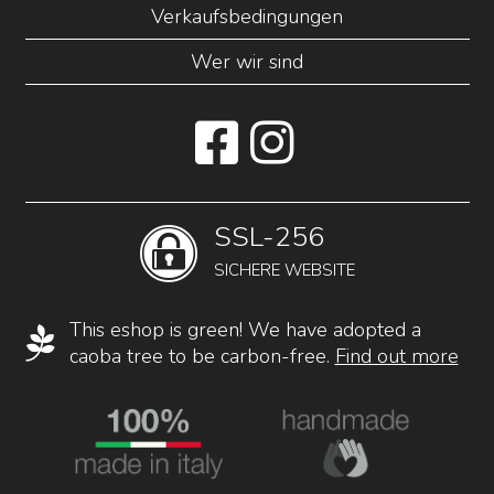
Verkaufsbedingungen
Wer wir sind
SSL-256
SICHERE WEBSITE
This eshop is green! We have adopted a
caoba tree to be carbon-free.
Find out more