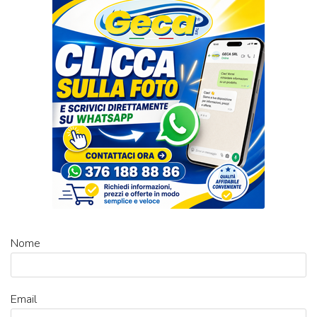
Nome
Email