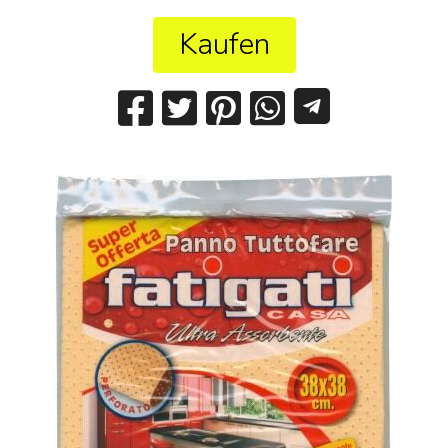
Kaufen