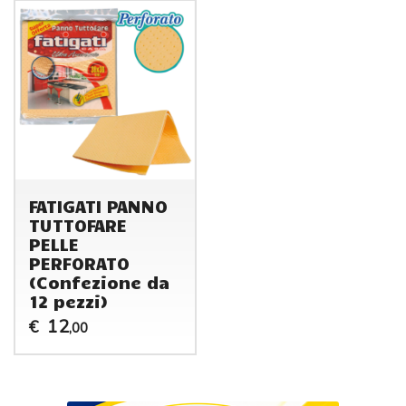
FATIGATI PANNO
TUTTOFARE
PELLE
PERFORATO
(Confezione da
12 pezzi)
12
€
,00