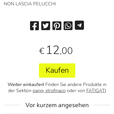
NON LASCIA PELUCCHI
12
,00
€
Kaufen
Weiter einkaufen!
Finden Sie andere Produkte in
der Sektion
panni, strofinacci
oder von
FATIGATI
Vor kurzem angesehen