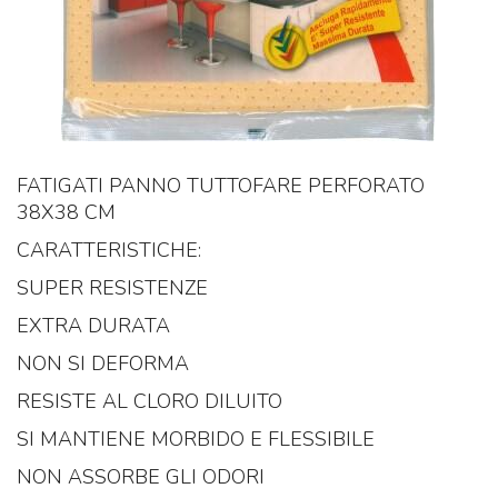
FATIGATI PANNO TUTTOFARE PERFORATO
38X38 CM
CARATTERISTICHE:
SUPER RESISTENZE
EXTRA DURATA
NON SI DEFORMA
RESISTE AL CLORO DILUITO
SI MANTIENE MORBIDO E FLESSIBILE
NON ASSORBE GLI ODORI