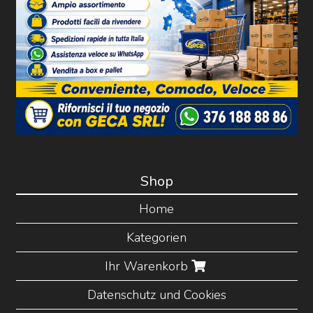
Shop
Home
Kategorien
Ihr Warenkorb
Datenschutz und Cookies