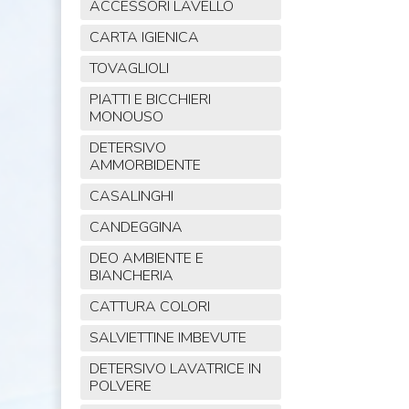
ACCESSORI LAVELLO
CARTA IGIENICA
TOVAGLIOLI
PIATTI E BICCHIERI
MONOUSO
DETERSIVO
AMMORBIDENTE
CASALINGHI
CANDEGGINA
DEO AMBIENTE E
BIANCHERIA
CATTURA COLORI
SALVIETTINE IMBEVUTE
DETERSIVO LAVATRICE IN
POLVERE