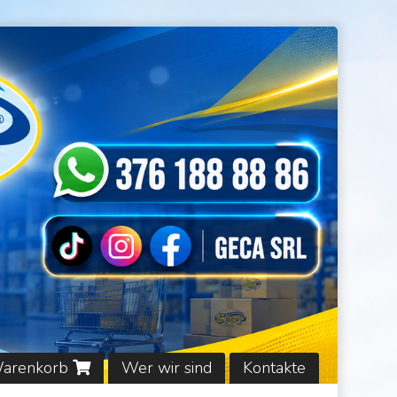
Warenkorb
Wer wir sind
Kontakte