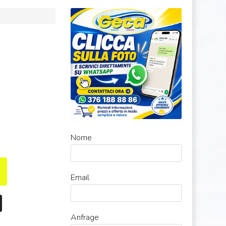
Nome
Email
Anfrage