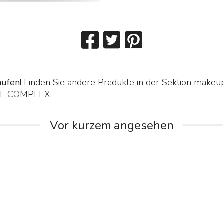
aufen!
Finden Sie andere Produkte in der Sektion
makeup
OL COMPLEX
Vor kurzem angesehen