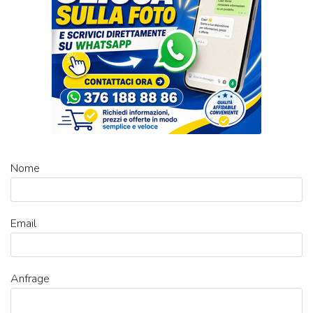
Nome
Email
Anfrage