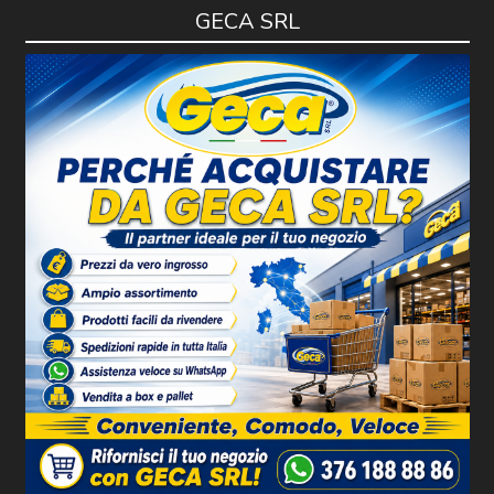
GECA SRL