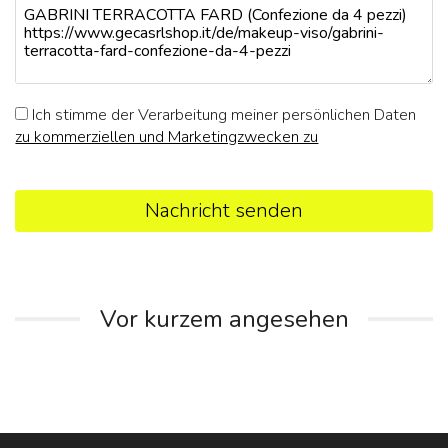
Ich stimme der Verarbeitung meiner persönlichen Daten
zu kommerziellen und Marketingzwecken zu
Nachricht senden
Vor kurzem angesehen