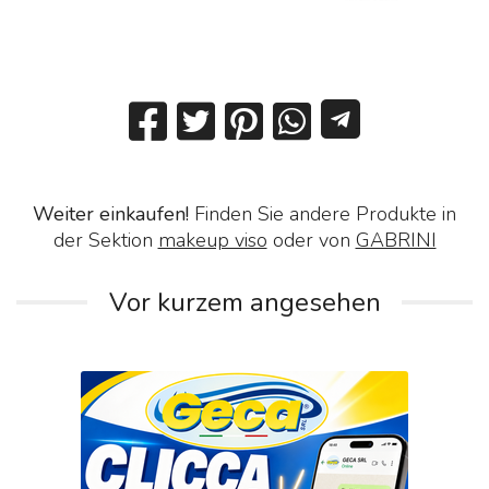
Weiter einkaufen!
Finden Sie andere Produkte in
der Sektion
makeup viso
oder von
GABRINI
Vor kurzem angesehen