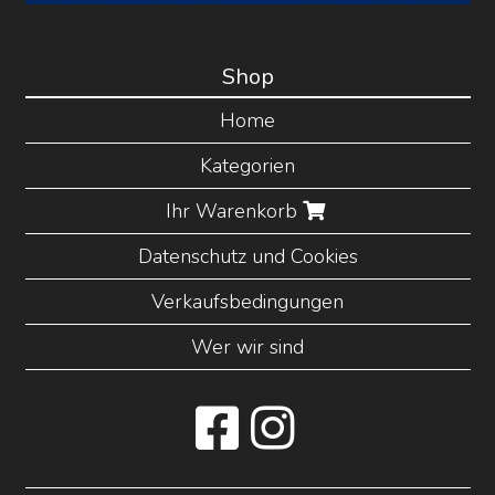
Shop
Home
Kategorien
Ihr Warenkorb
Datenschutz und Cookies
Verkaufsbedingungen
Wer wir sind