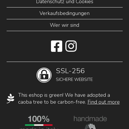
Datenschutz und Cookies
Verkaufsbedingungen
Wer wir sind
SSL-256
SICHERE WEBSITE
This eshop is green! We have adopted a
caoba tree to be carbon-free.
Find out more