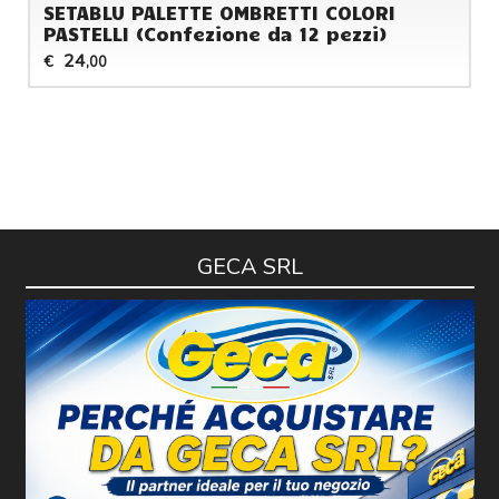
SETABLU PALETTE OMBRETTI COLORI
PASTELLI (Confezione da 12 pezzi)
24
€
,00
GECA SRL