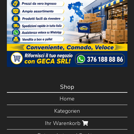
Shop
Home
Kategorien
Ihr Warenkorb