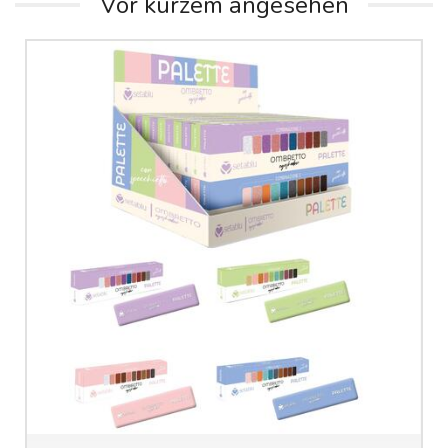
Vor kurzem angesehen