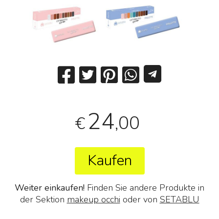
24
,00
€
Kaufen
Weiter einkaufen!
Finden Sie andere Produkte in
der Sektion
makeup occhi
oder von
SETABLU