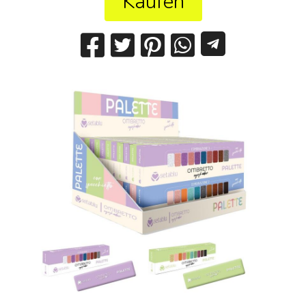
Kaufen