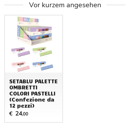
Vor kurzem angesehen
SETABLU PALETTE
OMBRETTI
COLORI PASTELLI
(Confezione da
12 pezzi)
24
€
,00