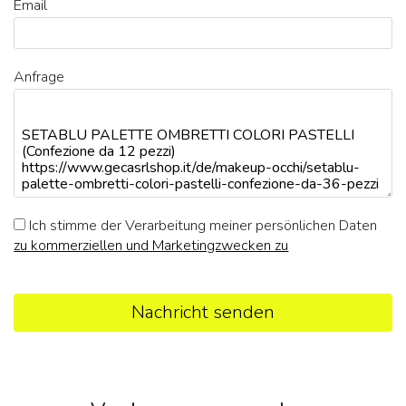
Email
Anfrage
Ich stimme der Verarbeitung meiner persönlichen Daten
zu kommerziellen und Marketingzwecken zu
Nachricht senden