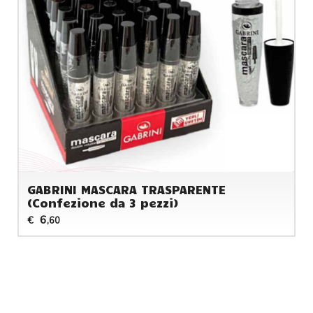
GABRINI MASCARA TRASPARENTE
(Confezione da 3 pezzi)
6
€
,60