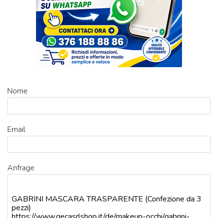
Nome
Email
Anfrage