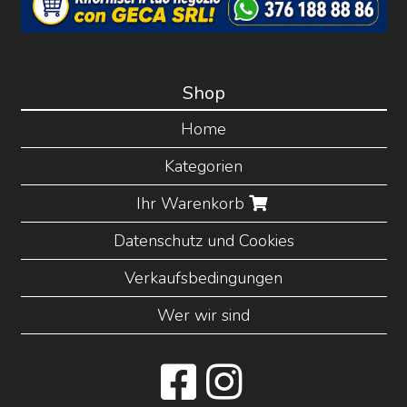
Shop
Home
Kategorien
Ihr Warenkorb
Datenschutz und Cookies
Verkaufsbedingungen
Wer wir sind