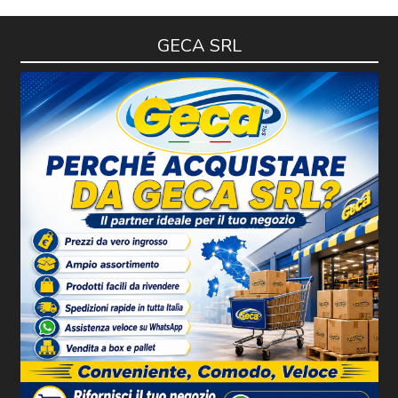
GECA SRL