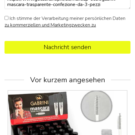
Ich stimme der Verarbeitung meiner persönlichen Daten
zu kommerziellen und Marketingzwecken zu
Nachricht senden
Vor kurzem angesehen