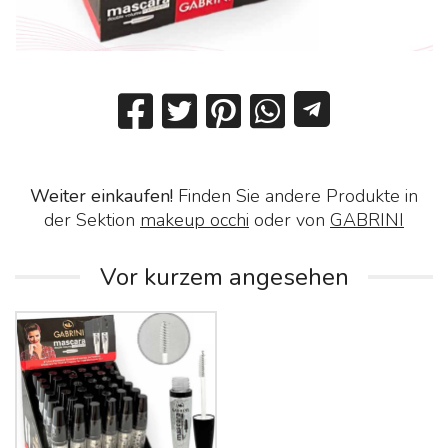
Weiter einkaufen!
Finden Sie andere Produkte in
der Sektion
makeup occhi
oder von
GABRINI
Vor kurzem angesehen