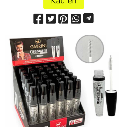
Kaufen