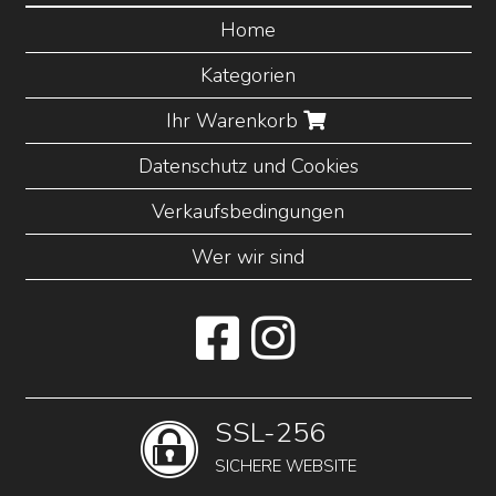
Home
Kategorien
Ihr Warenkorb
Datenschutz und Cookies
Verkaufsbedingungen
Wer wir sind
SSL-256
SICHERE WEBSITE