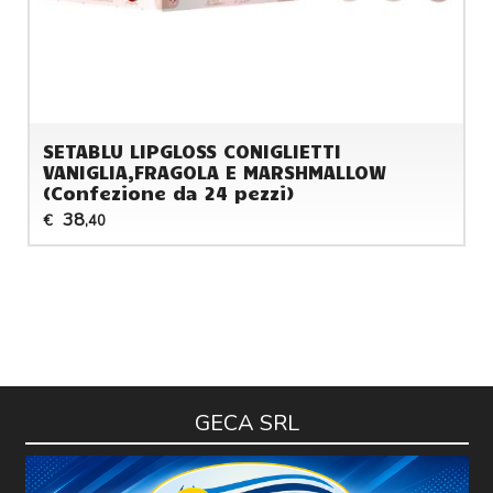
SETABLU LIPGLOSS CONIGLIETTI
VANIGLIA,FRAGOLA E MARSHMALLOW
(Confezione da 24 pezzi)
38
€
,40
GECA SRL