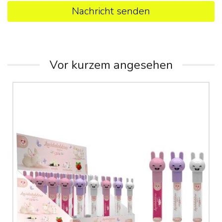
Nachricht senden
Vor kurzem angesehen