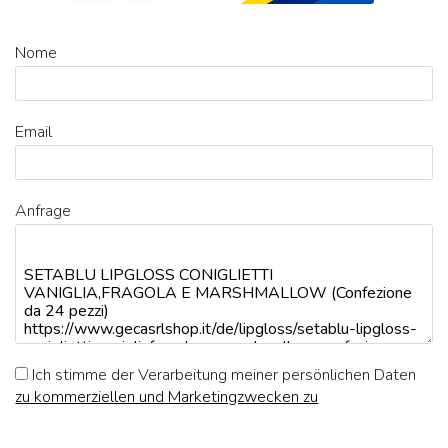
Nome
Email
Anfrage
Ich stimme der Verarbeitung meiner persönlichen Daten
zu kommerziellen und Marketingzwecken zu