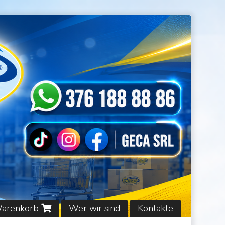
Warenkorb
Wer wir sind
Kontakte