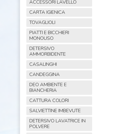
ACCESSORI LAVELLO
CARTA IGIENICA
TOVAGLIOLI
PIATTI E BICCHIERI
MONOUSO
DETERSIVO
AMMORBIDENTE
CASALINGHI
CANDEGGINA
DEO AMBIENTE E
BIANCHERIA
CATTURA COLORI
SALVIETTINE IMBEVUTE
DETERSIVO LAVATRICE IN
POLVERE