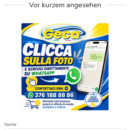
Vor kurzem angesehen
Nome