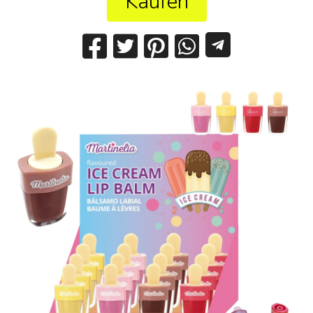
Kaufen