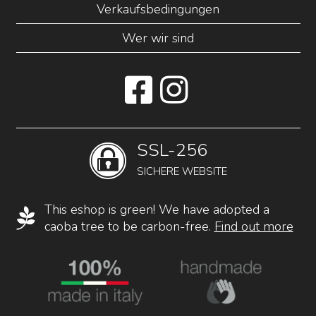
Verkaufsbedingungen
Wer wir sind
SSL-256
SICHERE WEBSITE
This eshop is green! We have adopted a
caoba tree to be carbon-free.
Find out more