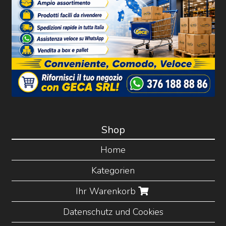
Shop
Home
Kategorien
Ihr Warenkorb
Datenschutz und Cookies