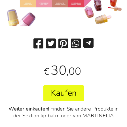
30
,00
€
Kaufen
Weiter einkaufen!
Finden Sie andere Produkte in
der Sektion
lip balm
oder von
MARTINELIA