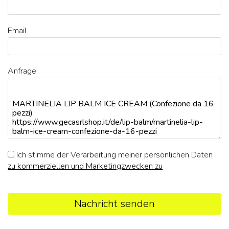
Email
Anfrage
Ich stimme der Verarbeitung meiner persönlichen Daten
zu kommerziellen und Marketingzwecken zu
Nachricht senden