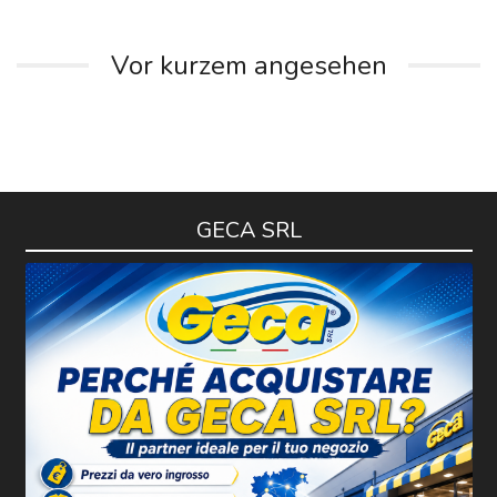
Vor kurzem angesehen
GECA SRL