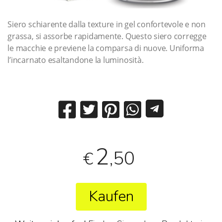
Siero schiarente dalla texture in gel confortevole e non
grassa, si assorbe rapidamente. Questo siero corregge
le macchie e previene la comparsa di nuove. Uniforma
l’incarnato esaltandone la luminosità.
2
,50
€
Kaufen