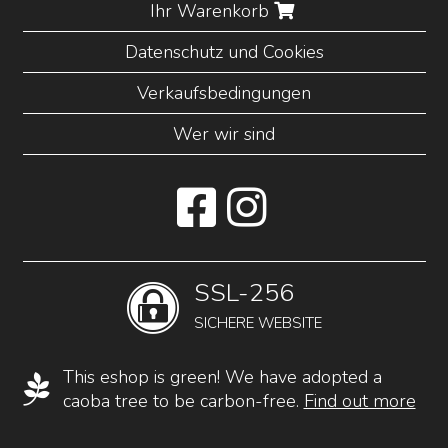
Ihr Warenkorb
Datenschutz und Cookies
Verkaufsbedingungen
Wer wir sind
SSL-256
SICHERE WEBSITE
This eshop is green! We have adopted a
caoba tree to be carbon-free.
Find out more