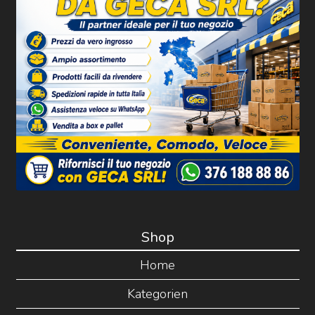
Shop
Home
Kategorien