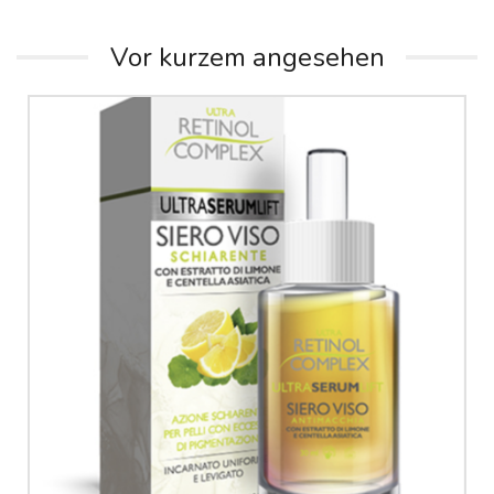
Vor kurzem angesehen