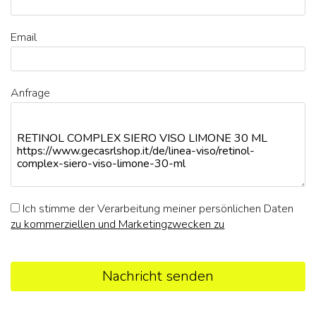
Email
Anfrage
Ich stimme der Verarbeitung meiner persönlichen Daten
zu kommerziellen und Marketingzwecken zu
Nachricht senden