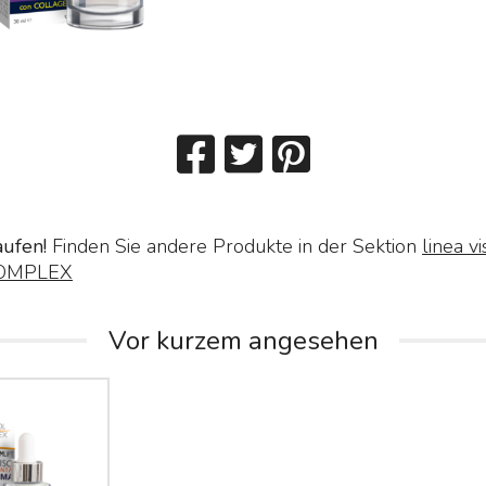
aufen!
Finden Sie andere Produkte in der Sektion
linea vi
COMPLEX
Vor kurzem angesehen