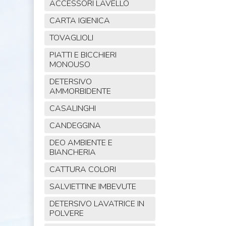
ACCESSORI LAVELLO
CARTA IGIENICA
TOVAGLIOLI
PIATTI E BICCHIERI
MONOUSO
DETERSIVO
AMMORBIDENTE
CASALINGHI
CANDEGGINA
DEO AMBIENTE E
BIANCHERIA
CATTURA COLORI
SALVIETTINE IMBEVUTE
DETERSIVO LAVATRICE IN
POLVERE