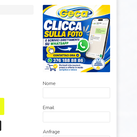
Nome
Email
Anfrage