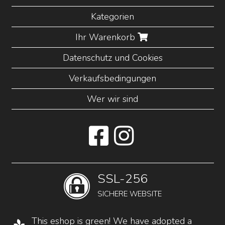
Kategorien
Ihr Warenkorb
Datenschutz und Cookies
Verkaufsbedingungen
Wer wir sind
SSL-256
SICHERE WEBSITE
This eshop is green! We have adopted a