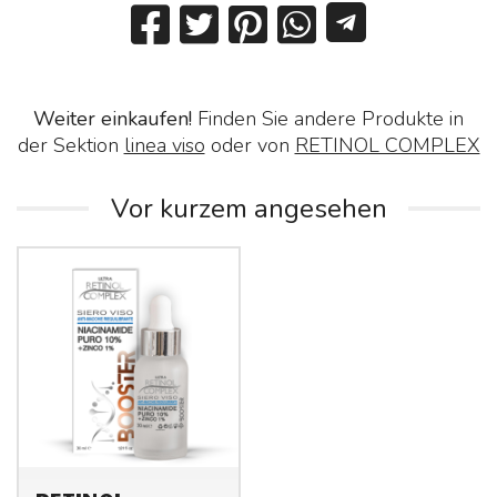
Weiter einkaufen!
Finden Sie andere Produkte in
der Sektion
linea viso
oder von
RETINOL COMPLEX
Vor kurzem angesehen