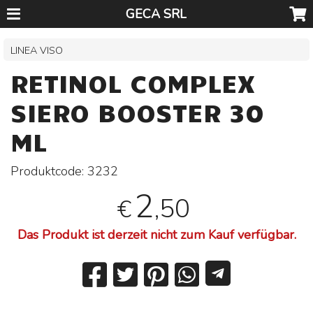
GECA SRL
LINEA VISO
RETINOL COMPLEX
SIERO BOOSTER 30
ML
Produktcode:
3232
2
,50
€
Das Produkt ist derzeit nicht zum Kauf verfügbar.