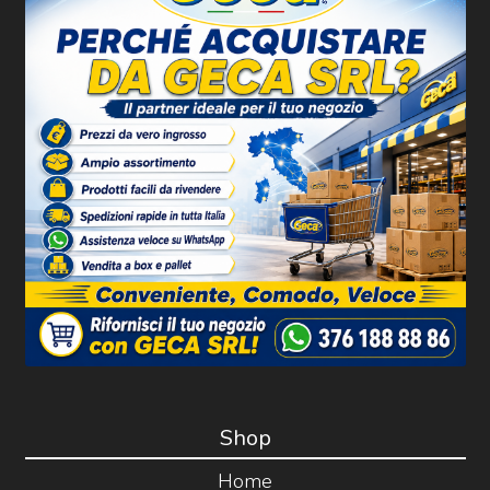
Shop
Home