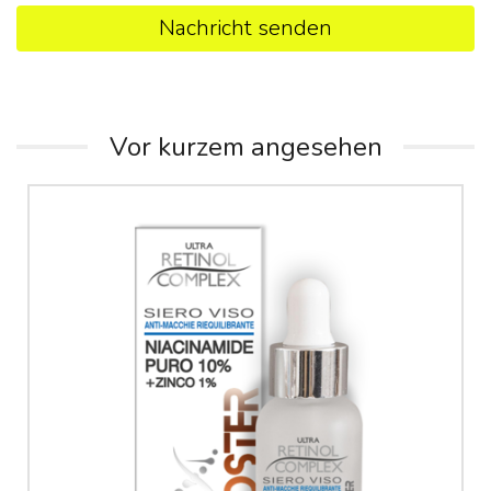
Nachricht senden
Vor kurzem angesehen