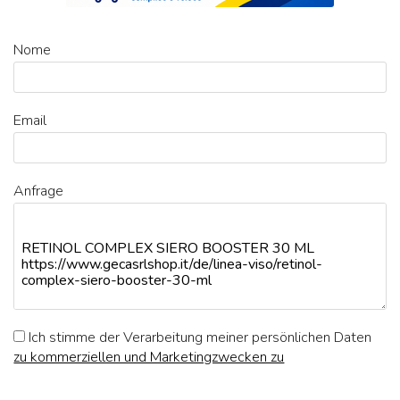
Nome
Email
Anfrage
Ich stimme der Verarbeitung meiner persönlichen Daten
zu kommerziellen und Marketingzwecken zu