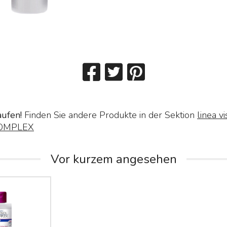
aufen!
Finden Sie andere Produkte in der Sektion
linea vi
COMPLEX
Vor kurzem angesehen