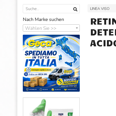
LINEA VISO
RETI
Nach Marke suchen
Wählen Sie >>
DETE
ACID