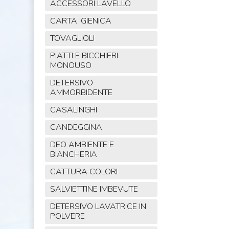
ACCESSORI LAVELLO
CARTA IGIENICA
TOVAGLIOLI
PIATTI E BICCHIERI
MONOUSO
DETERSIVO
AMMORBIDENTE
CASALINGHI
CANDEGGINA
DEO AMBIENTE E
BIANCHERIA
CATTURA COLORI
SALVIETTINE IMBEVUTE
DETERSIVO LAVATRICE IN
POLVERE