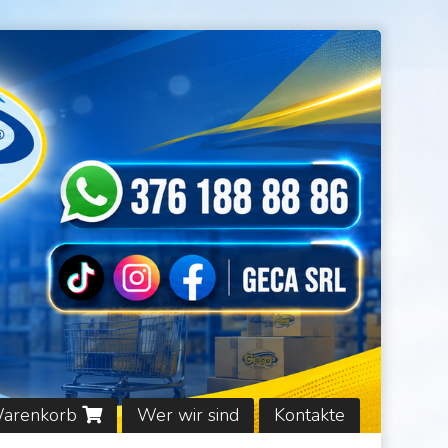
Warenkorb
Wer wir sind
Kontakte