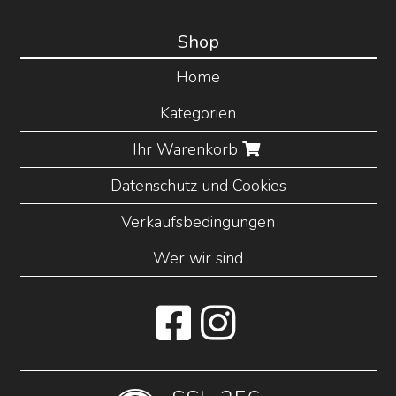
Shop
Home
Kategorien
Ihr Warenkorb
Datenschutz und Cookies
Verkaufsbedingungen
Wer wir sind