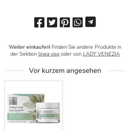
Weiter einkaufen!
Finden Sie andere Produkte in
der Sektion
linea viso
oder von
LADY VENEZIA
Vor kurzem angesehen