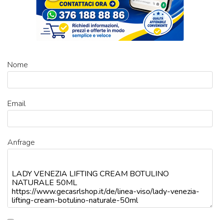
Nome
Email
Anfrage