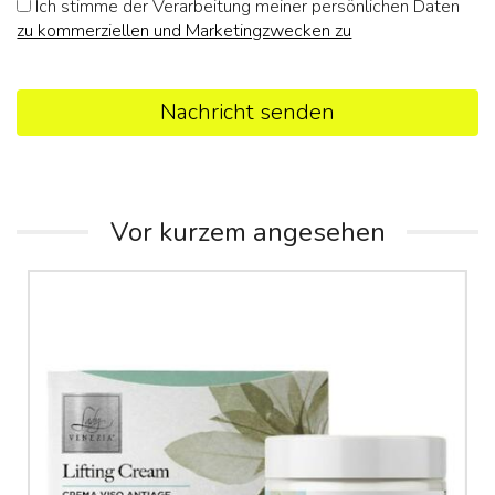
Ich stimme der Verarbeitung meiner persönlichen Daten
zu kommerziellen und Marketingzwecken zu
Nachricht senden
Vor kurzem angesehen