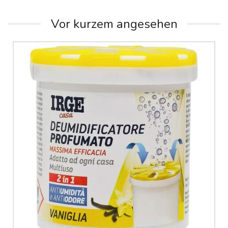
Vor kurzem angesehen