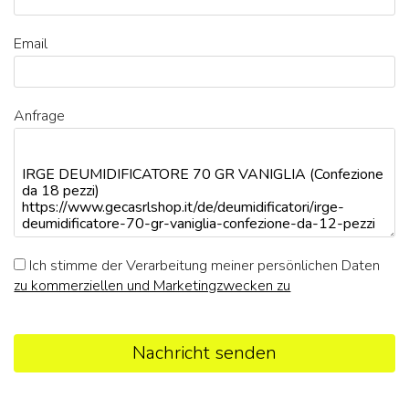
Email
Anfrage
Ich stimme der Verarbeitung meiner persönlichen Daten
zu kommerziellen und Marketingzwecken zu
Nachricht senden