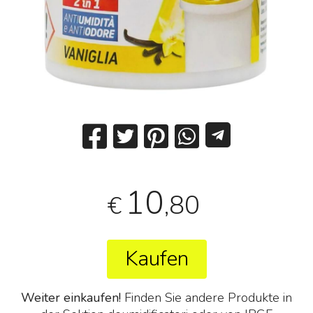
10
,80
€
Kaufen
Weiter einkaufen!
Finden Sie andere Produkte in