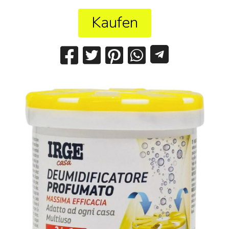
Kaufen