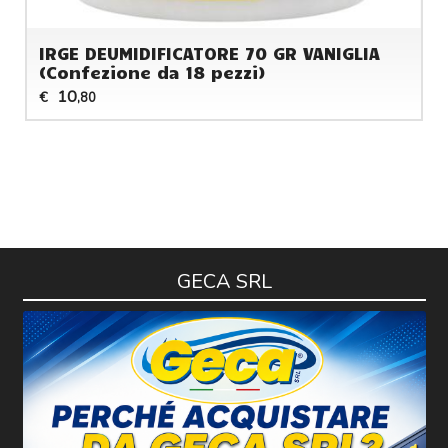
IRGE DEUMIDIFICATORE 70 GR VANIGLIA
(Confezione da 18 pezzi)
10
€
,80
GECA SRL