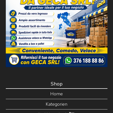
Shop
Home
Kategorien