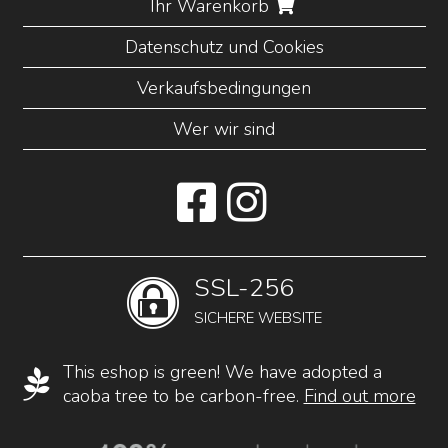
Ihr Warenkorb
Datenschutz und Cookies
Verkaufsbedingungen
Wer wir sind
SSL-256
SICHERE WEBSITE
This eshop is green! We have adopted a
caoba tree to be carbon-free.
Find out more