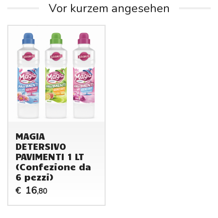
Vor kurzem angesehen
MAGIA
DETERSIVO
PAVIMENTI 1 LT
(Confezione da
6 pezzi)
16
€
,80