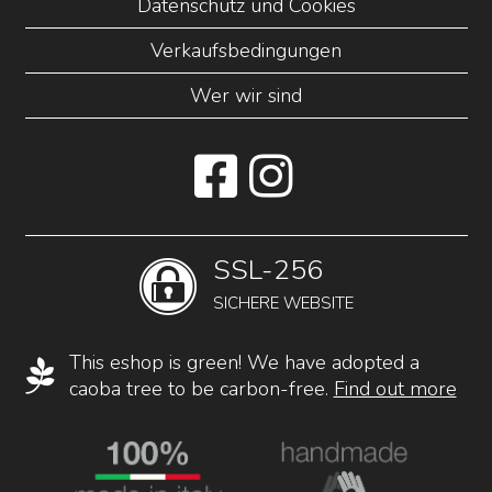
Datenschutz und Cookies
Verkaufsbedingungen
Wer wir sind
SSL-256
SICHERE WEBSITE
This eshop is green! We have adopted a
caoba tree to be carbon-free.
Find out more