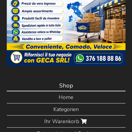
Shop
Home
Kategorien
Ihr Warenkorb