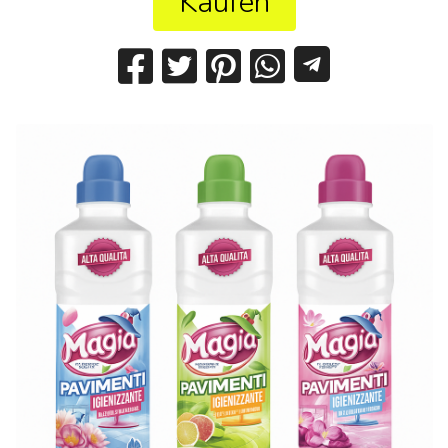
Kaufen