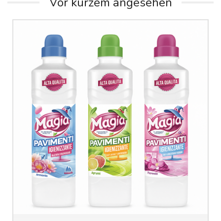
Vor kurzem angesehen