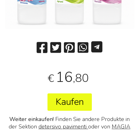
16
,80
€
Kaufen
Weiter einkaufen!
Finden Sie andere Produkte in
der Sektion
detersivo pavimenti
oder von
MAGIA