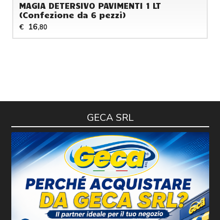
MAGIA DETERSIVO PAVIMENTI 1 LT
(Confezione da 6 pezzi)
16
€
,80
GECA SRL