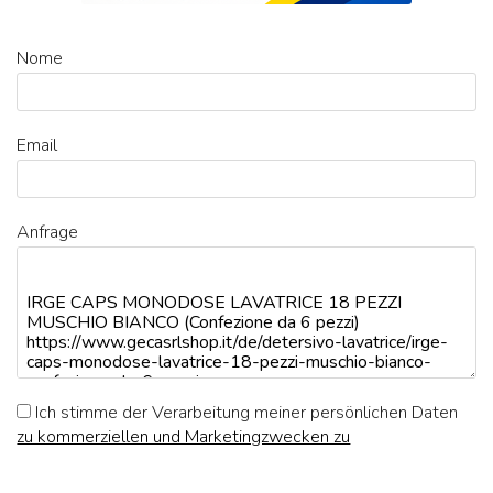
Nome
Email
Anfrage
Ich stimme der Verarbeitung meiner persönlichen Daten
zu kommerziellen und Marketingzwecken zu