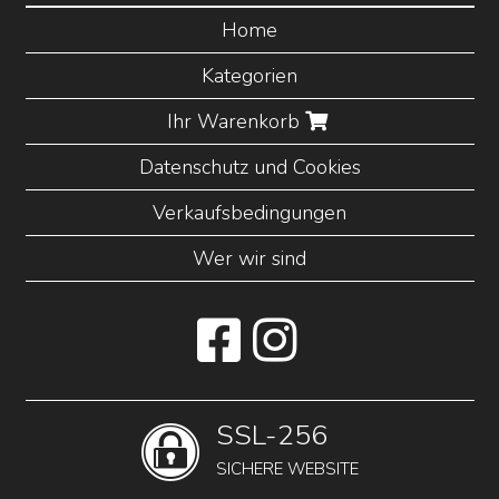
Home
Kategorien
Ihr Warenkorb
Datenschutz und Cookies
Verkaufsbedingungen
Wer wir sind
SSL-256
SICHERE WEBSITE