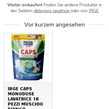
Weiter einkaufen!
Finden Sie andere Produkte in
der Sektion
detersivo lavatrice
oder von
IRGE
Vor kurzem angesehen
IRGE CAPS
MONODOSE
LAVATRICE 18
PEZZI MUSCHIO
BIANCO