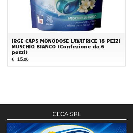
IRGE CAPS MONODOSE LAVATRICE 18 PEZZI
MUSCHIO BIANCO (Confezione da 6
pezzi)
15
€
,00
GECA SRL