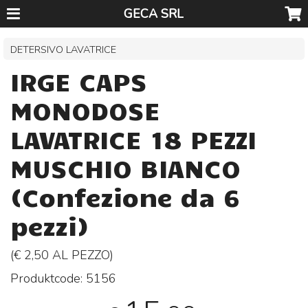
GECA SRL
DETERSIVO LAVATRICE
IRGE CAPS
MONODOSE
LAVATRICE 18 PEZZI
MUSCHIO BIANCO
(Confezione da 6
pezzi)
(€ 2,50 AL
PEZZO
)
Produktcode:
5156