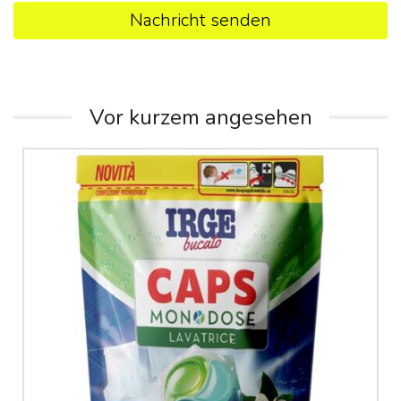
Nachricht senden
Vor kurzem angesehen