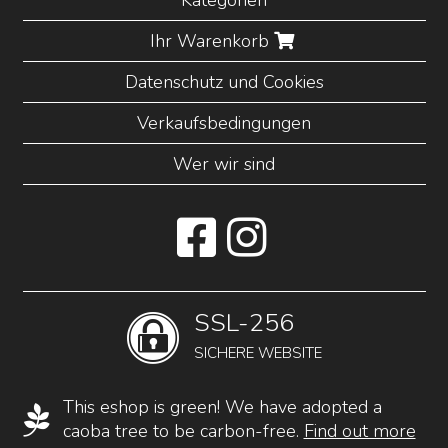
Kategorien
Ihr Warenkorb
Datenschutz und Cookies
Verkaufsbedingungen
Wer wir sind
SSL-256
SICHERE WEBSITE
This eshop is green! We have adopted a
caoba tree to be carbon-free.
Find out more