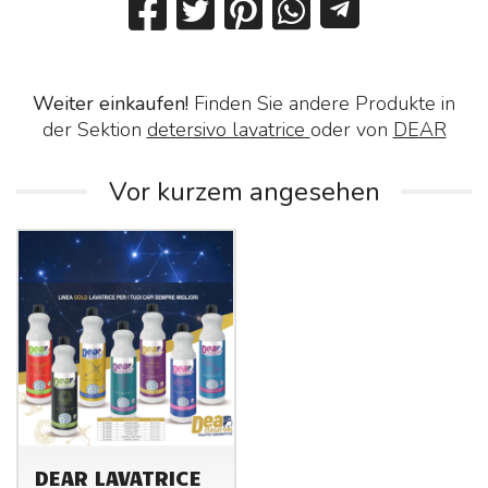
Weiter einkaufen!
Finden Sie andere Produkte in
der Sektion
detersivo lavatrice
oder von
DEAR
Vor kurzem angesehen
DEAR LAVATRICE