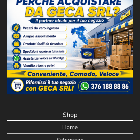
Shop
Home