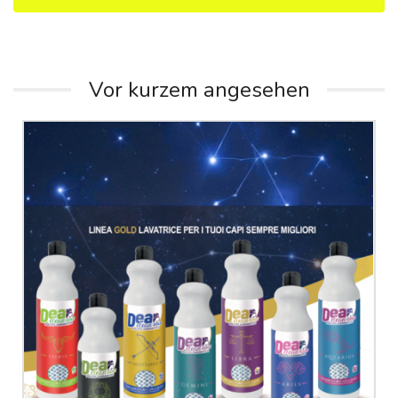
Vor kurzem angesehen