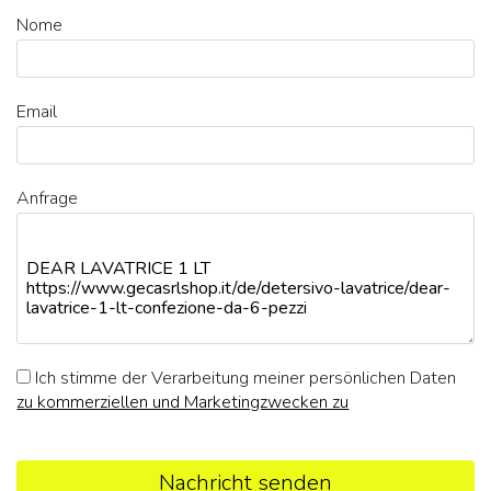
Nome
Email
Anfrage
Ich stimme der Verarbeitung meiner persönlichen Daten
zu kommerziellen und Marketingzwecken zu
Nachricht senden