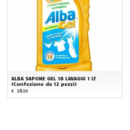
ALBA SAPONE GEL 18 LAVAGGI 1 LT
(Confezione da 12 pezzi)
18
€
,00