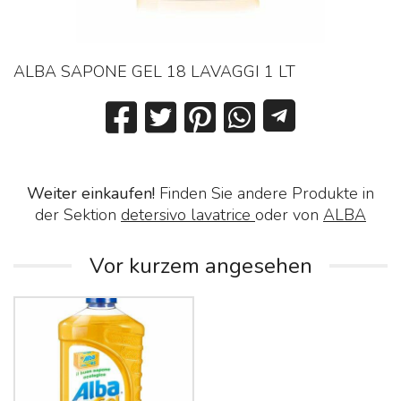
ALBA SAPONE GEL 18 LAVAGGI 1 LT
Weiter einkaufen!
Finden Sie andere Produkte in
der Sektion
detersivo lavatrice
oder von
ALBA
Vor kurzem angesehen