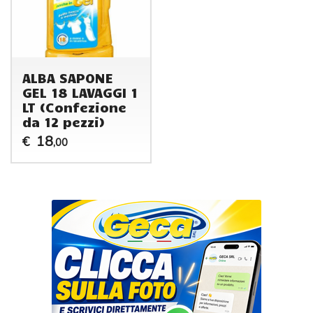
ALBA SAPONE
GEL 18 LAVAGGI 1
LT (Confezione
da 12 pezzi)
18
€
,00