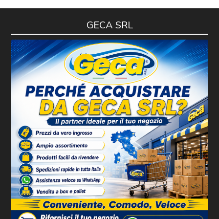
GECA SRL