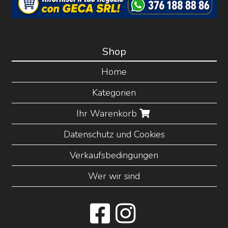
Shop
Home
Kategorien
Ihr Warenkorb
Datenschutz und Cookies
Verkaufsbedingungen
Wer wir sind