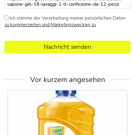
Ich stimme der Verarbeitung meiner persönlichen Daten
zu kommerziellen und Marketingzwecken zu
Nachricht senden
Vor kurzem angesehen