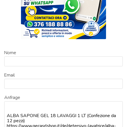
Nome
Email
Anfrage