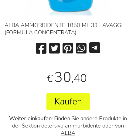
ALBA AMMORBIDENTE 1850 ML 33 LAVAGGI
(FORMULA CONCENTRATA)
30
,40
€
Kaufen
Weiter einkaufen!
Finden Sie andere Produkte in
der Sektion
detersivo ammorbidente
oder von
ALBA