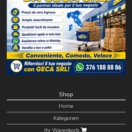
Shop
Home
Kategorien
Ihr Warenkorb