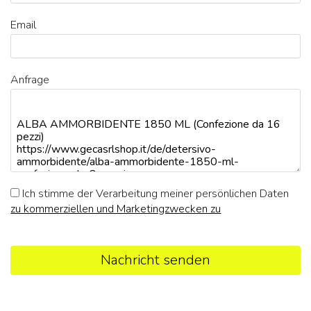
Email
Anfrage
Ich stimme der Verarbeitung meiner persönlichen Daten
zu kommerziellen und Marketingzwecken zu
Nachricht senden