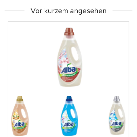
Vor kurzem angesehen