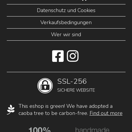
Datenschutz und Cookies
Verkaufsbedingungen
Wer wir sind
SSL-256
SICHERE WEBSITE
This eshop is green! We have adopted a
caoba tree to be carbon-free.
Find out more