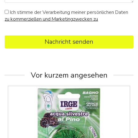
Ich stimme der Verarbeitung meiner persönlichen Daten
zu kommerziellen und Marketingzwecken zu
Nachricht senden
Vor kurzem angesehen