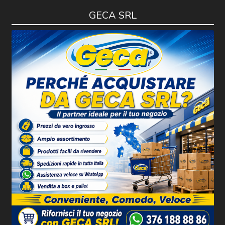
GECA SRL