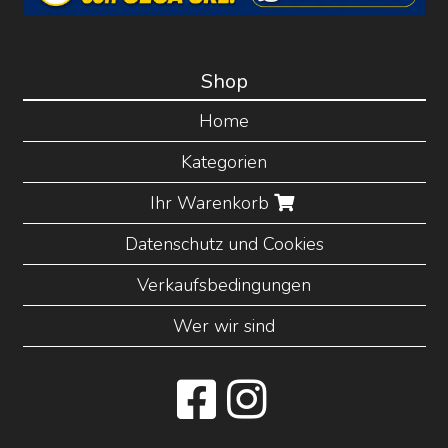
Shop
Home
Kategorien
Ihr Warenkorb
Datenschutz und Cookies
Verkaufsbedingungen
Wer wir sind