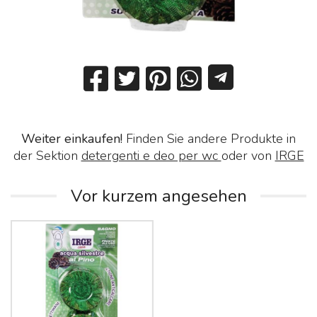
Weiter einkaufen!
Finden Sie andere Produkte in
der Sektion
detergenti e deo per wc
oder von
IRGE
Vor kurzem angesehen