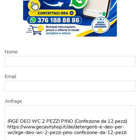
Nome
Email
Anfrage