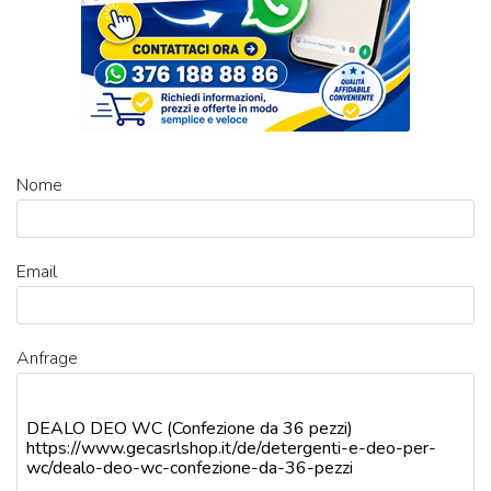
Nome
Email
Anfrage