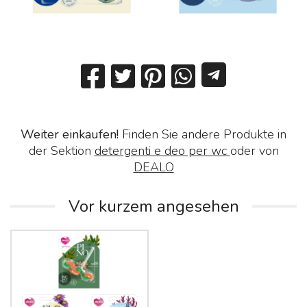
Weiter einkaufen!
Finden Sie andere Produkte in
der Sektion
detergenti e deo per wc
oder von
DEALO
Vor kurzem angesehen