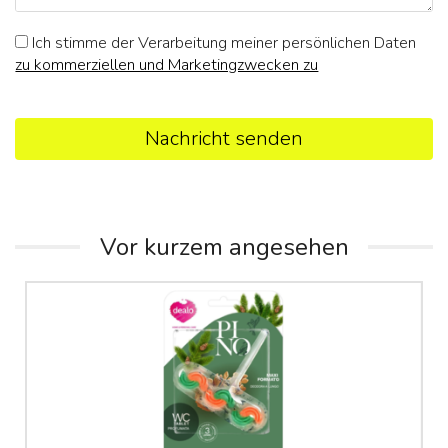
Ich stimme der Verarbeitung meiner persönlichen Daten
zu kommerziellen und Marketingzwecken zu
Nachricht senden
Vor kurzem angesehen