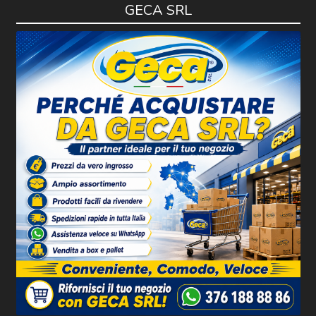
GECA SRL