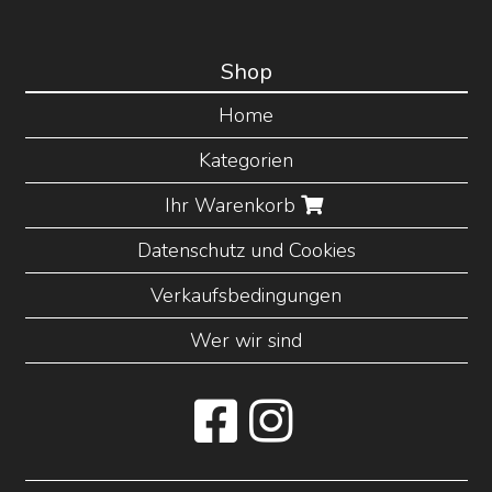
Shop
Home
Kategorien
Ihr Warenkorb
Datenschutz und Cookies
Verkaufsbedingungen
Wer wir sind