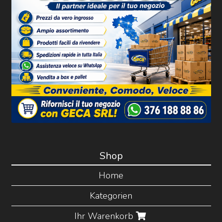
Shop
Home
Kategorien
Ihr Warenkorb