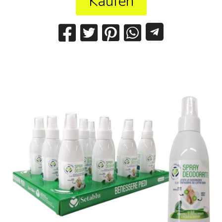
Kaufen