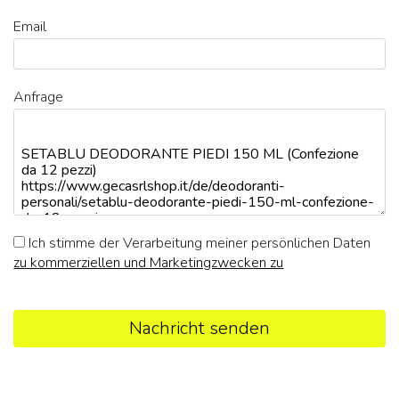
Email
Anfrage
Ich stimme der Verarbeitung meiner persönlichen Daten
zu kommerziellen und Marketingzwecken zu
Nachricht senden