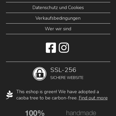
Datenschutz und Cookies
Verkaufsbedingungen
Wer wir sind
SSL-256
SICHERE WEBSITE
This eshop is green! We have adopted a
caoba tree to be carbon-free.
Find out more