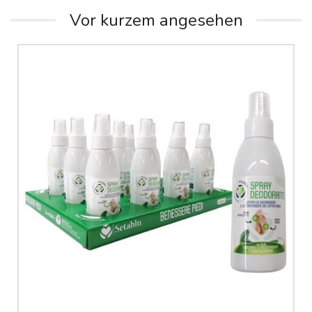
Vor kurzem angesehen