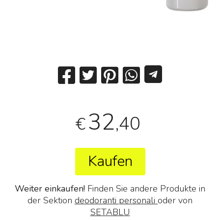
32
,40
€
Kaufen
Weiter einkaufen!
Finden Sie andere Produkte in
der Sektion
deodoranti personali
oder von
SETABLU