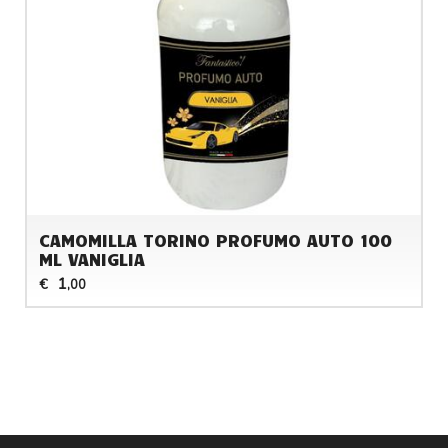
CAMOMILLA TORINO PROFUMO AUTO 100
ML VANIGLIA
1
€
,00