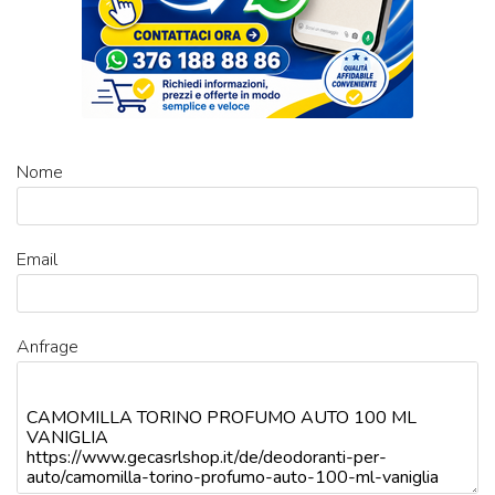
Nome
Email
Anfrage