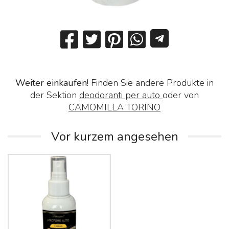
Weiter einkaufen!
Finden Sie andere Produkte in
der Sektion
deodoranti per auto
oder von
CAMOMILLA TORINO
Vor kurzem angesehen