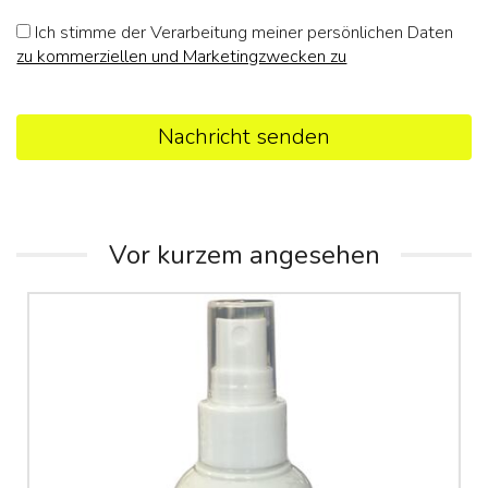
Ich stimme der Verarbeitung meiner persönlichen Daten
zu kommerziellen und Marketingzwecken zu
Nachricht senden
Vor kurzem angesehen