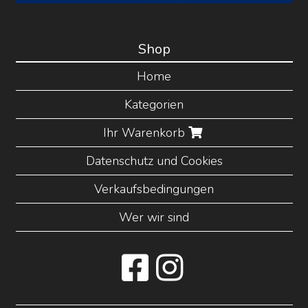
Shop
Home
Kategorien
Ihr Warenkorb
Datenschutz und Cookies
Verkaufsbedingungen
Wer wir sind