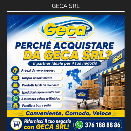
GECA SRL