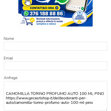
Nome
Email
Anfrage