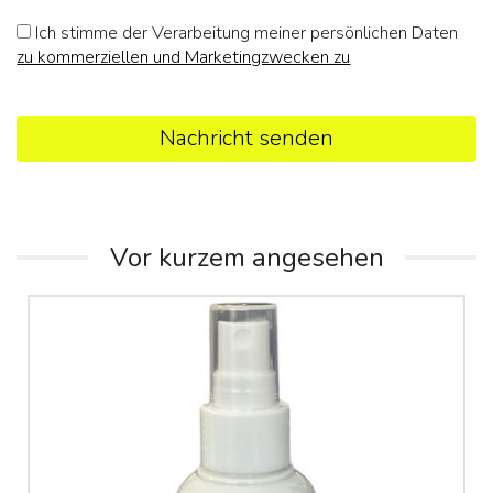
Ich stimme der Verarbeitung meiner persönlichen Daten
zu kommerziellen und Marketingzwecken zu
Nachricht senden
Vor kurzem angesehen