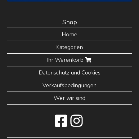
Shop
Home
Kategorien
Ihr Warenkorb
Datenschutz und Cookies
Verkaufsbedingungen
Wer wir sind