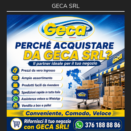
GECA SRL