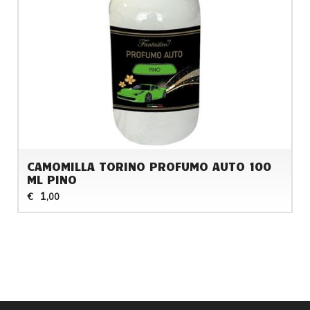
CAMOMILLA TORINO PROFUMO AUTO 100
ML PINO
1
€
,00