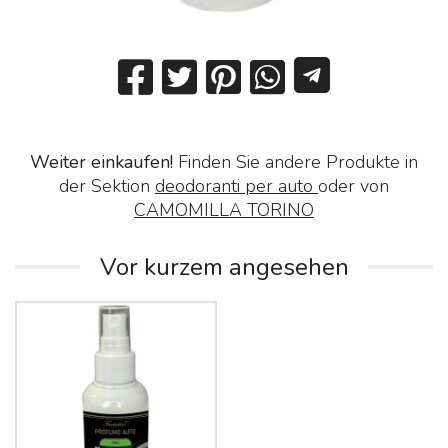
Weiter einkaufen!
Finden Sie andere Produkte in
der Sektion
deodoranti per auto
oder von
CAMOMILLA TORINO
Vor kurzem angesehen