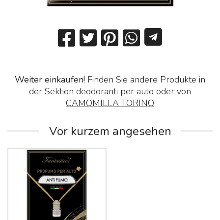
Weiter einkaufen!
Finden Sie andere Produkte in
der Sektion
deodoranti per auto
oder von
CAMOMILLA TORINO
Vor kurzem angesehen