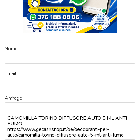
Nome
Email
Anfrage