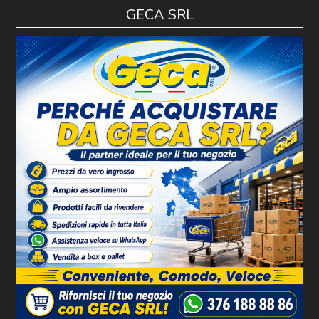
GECA SRL