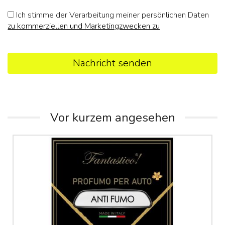
Ich stimme der Verarbeitung meiner persönlichen Daten
zu kommerziellen und Marketingzwecken zu
Nachricht senden
Vor kurzem angesehen