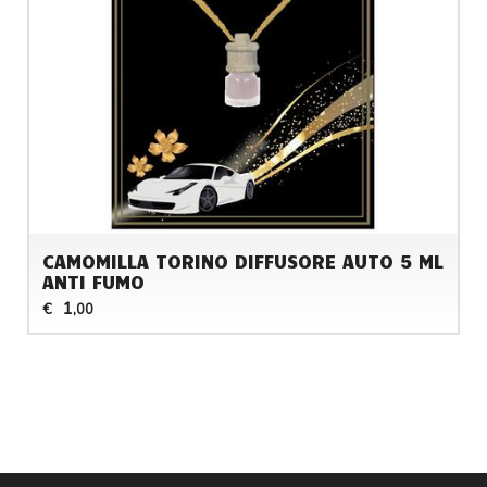
CAMOMILLA TORINO DIFFUSORE AUTO 5 ML
ANTI FUMO
1
€
,00