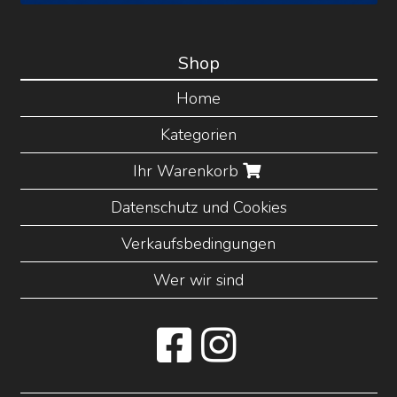
Shop
Home
Kategorien
Ihr Warenkorb
Datenschutz und Cookies
Verkaufsbedingungen
Wer wir sind